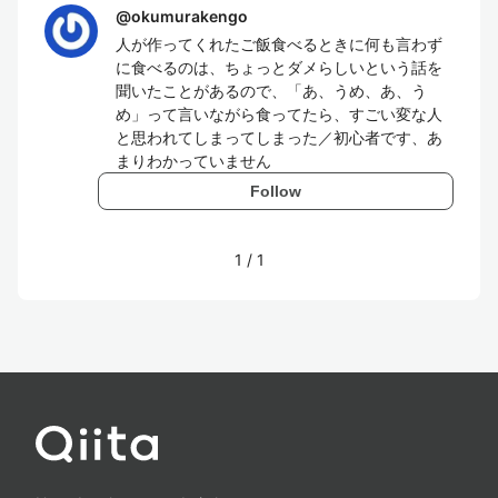
@
okumurakengo
人が作ってくれたご飯食べるときに何も言わず
に食べるのは、ちょっとダメらしいという話を
聞いたことがあるので、「あ、うめ、あ、う
め」って言いながら食ってたら、すごい変な人
と思われてしまってしまった／初心者です、あ
まりわかっていません
Follow
1
/
1