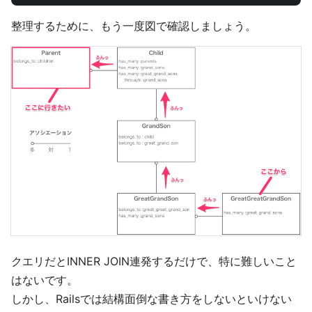
整理するために、もう一度図で確認しましょう。
クエリだとINNER JOIN連発するだけで、特に難しいこと
はないです。
しかし、Railsでは結構面倒な書き方をしないといけない