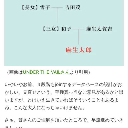
（画像は
UNDER THE VAILさん
より引用）
いやいやお前、４段階もjoinするデータベースの設計がお
かしい、見直せという、至極真っ当なご意見があるかと思
いますが、とはいえ生きていればそういうこともあるよ
ね。こんな大人になっちゃいけません。
さぁ、皆さんのご理解を頂いたところで、早速進めていき
ましょう。