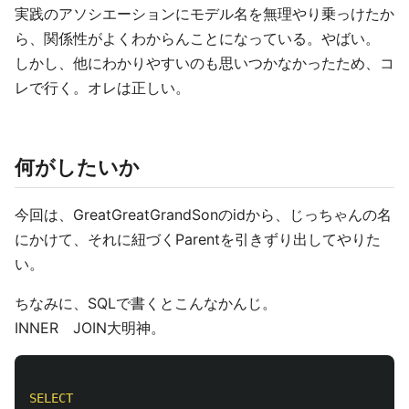
実践のアソシエーションにモデル名を無理やり乗っけたか
ら、関係性がよくわからんことになっている。やばい。
しかし、他にわかりやすいのも思いつかなかったため、コ
レで行く。オレは正しい。
何がしたいか
今回は、GreatGreatGrandSonのidから、じっちゃんの名
にかけて、それに紐づくParentを引きずり出してやりた
い。
ちなみに、SQLで書くとこんなかんじ。
INNER JOIN大明神。
SELECT