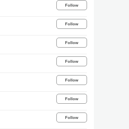
Follow
Follow
Follow
Follow
Follow
Follow
Follow