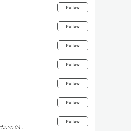
Follow
Follow
Follow
Follow
Follow
Follow
Follow
けたいのです。