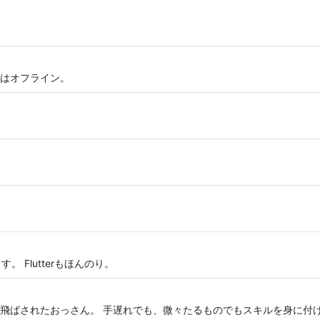
はオフライン。
す。 Flutterもほんのり。
飛ばされたおっさん。 手遅れでも、微々たるものでもスキルを身に付