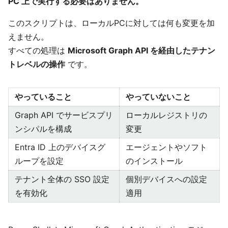
PC 上で実行する必要はありません。
このスクリプトは、ローカルPCに対しては何も変更を加
えません。
すべての処理は
Microsoft Graph API を経由したテナン
トレベルの操作
です。
やっていること
やっていないこと
Graph API でサービスプリ
ローカルレジストリの
ンシパルを構成
変更
Entra ID 上のデバイスグ
エージェントやソフト
ループを設定
のインストール
テナント全体の SSO 設定
個別デバイスへの設定
を有効化
適用