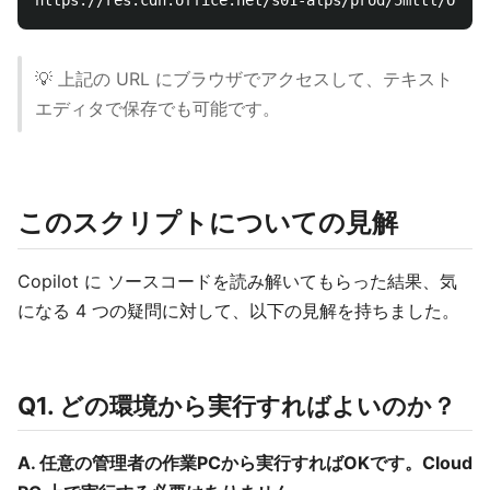
💡 上記の URL にブラウザでアクセスして、テキスト
エディタで保存でも可能です。
このスクリプトについての見解
Copilot に ソースコードを読み解いてもらった結果、気
になる 4 つの疑問に対して、以下の見解を持ちました。
Q1. どの環境から実行すればよいのか？
A. 任意の管理者の作業PCから実行すればOKです。Cloud