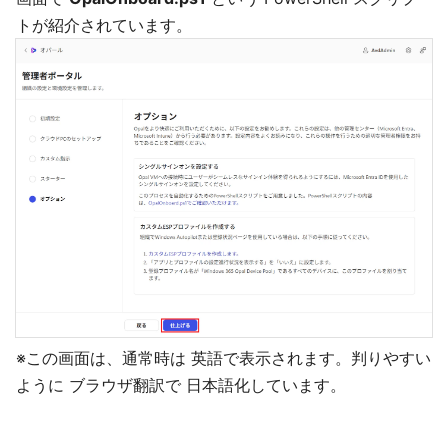
トが紹介されています。
※この画面は、通常時は 英語で表示されます。判りやすい
ように ブラウザ翻訳で 日本語化しています。