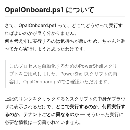
OpalOnboard.ps1 について
さて、OpalOnboard.ps1 って、どこでどうやって実行す
ればよいのかが良く分かりません。
何も考えずに実行するのは気持ちが悪いため、ちゃんと調
べてから実行しようと思ったわけです。
このプロセスを自動化するためのPowerShellスクリ
プトをご用意しました。PowerShellスクリプトの内
容は、OpalOnboard.ps1でご確認いただけます。
上記のリンクをクリックするとスクリプトの中身がブラウ
ザに表示されるだけで、
どこで実行するのか、何回実行す
るのか、テナントごとに異なるのか
— そういった実行に
必要な情報は一切書かれていません。