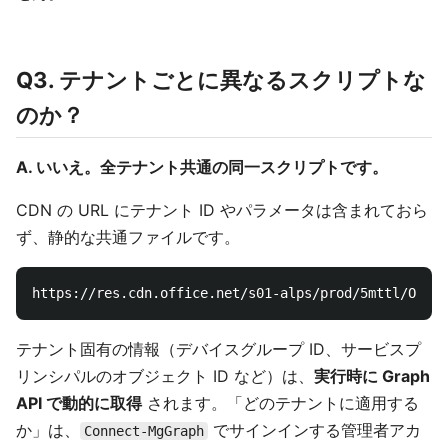
Q3. テナントごとに異なるスクリプトな
のか？
A. いいえ。全テナント共通の同一スクリプトです。
CDN の URL にテナント ID やパラメータは含まれておら
ず、静的な共通ファイルです。
テナント固有の情報（デバイスグループ ID、サービスプ
リンシパルのオブジェクト ID など）は、
実行時に Graph
API で動的に取得
されます。「どのテナントに適用する
か」は、
でサインインする管理者アカ
Connect-MgGraph