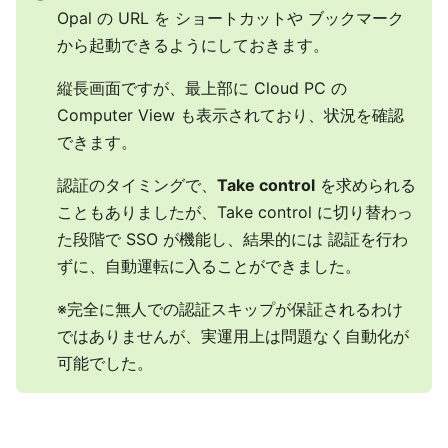
Opal の URL を ショートカットや ブックマーク
から起動できるようにしておきます。
縦長画面ですが、最上部に Cloud PC の
Computer View も表示されており、状況を確認
できます。
認証のタイミングで、
Take control
を求められる
こともありましたが、Take control に切り替わっ
た段階で SSO が機能し、結果的には 認証を行わ
ずに、自動運転に入ることができました。
※完全に無人での認証スキップが保証されるわけ
ではありませんが、実運用上は問題なく自動化が
可能でした。