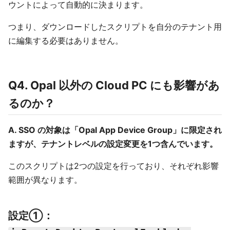
ウントによって自動的に決まります。
つまり、ダウンロードしたスクリプトを自分のテナント用
に編集する必要はありません。
Q4. Opal 以外の Cloud PC にも影響があ
るのか？
A. SSO の対象は「Opal App Device Group」に限定され
ますが、テナントレベルの設定変更を1つ含んでいます。
このスクリプトは2つの設定を行っており、それぞれ影響
範囲が異なります。
設定①：