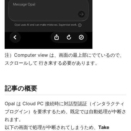
注）Computer view は、画面の最上部にでているので、
スクロールして 行き来する必要があります。
記事の概要
Opal は Cloud PC 接続時に対話型認証（インタラクティ
ブログイン）を要求するため、既定では自動処理が中断さ
れます。
以下の画面で処理が中断されてしまうため、
Take