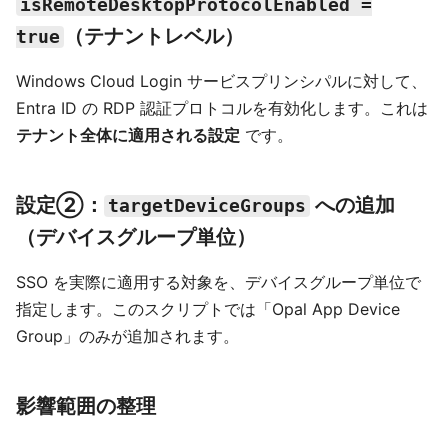
isRemoteDesktopProtocolEnabled =
（テナントレベル）
true
Windows Cloud Login サービスプリンシパルに対して、
Entra ID の RDP 認証プロトコルを有効化します。これは
テナント全体に適用される設定
です。
設定②：
への追加
targetDeviceGroups
（デバイスグループ単位）
SSO を実際に適用する対象を、デバイスグループ単位で
指定します。このスクリプトでは「Opal App Device
Group」のみが追加されます。
影響範囲の整理