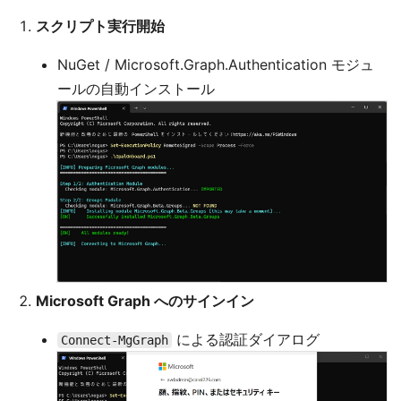
スクリプト実行開始
NuGet / Microsoft.Graph.Authentication モジュ
ールの自動インストール
Microsoft Graph へのサインイン
による認証ダイアログ
Connect-MgGraph