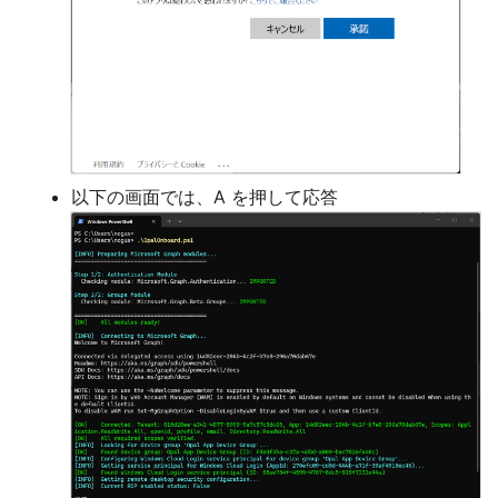
以下の画面では、A を押して応答