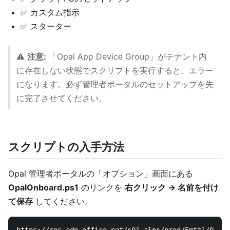
✅ カスタム指示
✅ スターター
⚠️
注意:
「Opal App Device Group」がテナント内
に存在しない状態でスクリプトを実行すると、エラー
になります。必ず管理者ポータルのセットアップを先
に完了させてください。
スクリプトの入手方法
Opal 管理者ポータルの「オプション」画面にある
OpalOnboard.ps1
のリンクを
右クリック → 名前を付け
て保存
してください。