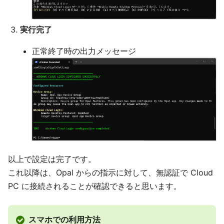
実行完了
正常終了時の出力メッセージ
以上で設定は完了です。
これ以降は、Opal からの指示に対して、無認証で Cloud
PC に接続されることが確認できると思います。
スマホでの利用方法