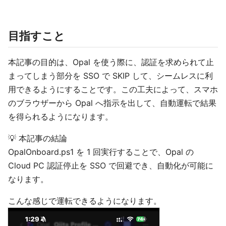
目指すこと
本記事の目的は、Opal を使う際に、認証を求められて止
まってしまう部分を SSO で SKIP して、シームレスに利
用できるようにすることです。この工夫によって、スマホ
のブラウザーから Opal へ指示を出して、自動運転で結果
を得られるようになります。
💡 本記事の結論
OpalOnboard.ps1 を 1 回実行することで、Opal の
Cloud PC 認証停止を SSO で回避でき、自動化が可能に
なります。
こんな感じで運転できるようになります。