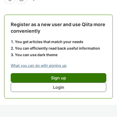
Register as a new user and use Qiita more
conveniently
You get articles that match your needs
You can efficiently read back useful information
You can use dark theme
What you can do with signing up
Sign up
Login