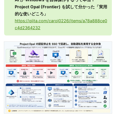
Project Opal (Frontier) を試して分かった「実用
的な使いどころ」
https://qiita.com/carol0226/items/a78a888ce0
c4d2364232