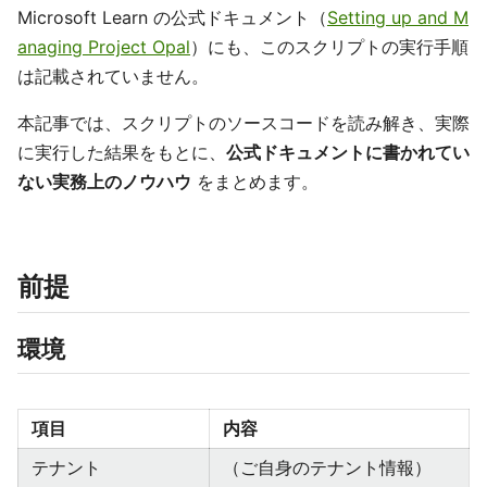
Microsoft Learn の公式ドキュメント（
Setting up and M
anaging Project Opal
）にも、このスクリプトの実行手順
は記載されていません。
本記事では、スクリプトのソースコードを読み解き、実際
に実行した結果をもとに、
公式ドキュメントに書かれてい
ない実務上のノウハウ
をまとめます。
前提
環境
項目
内容
テナント
（ご自身のテナント情報）