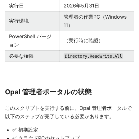
実行日
2026年5月31日
管理者の作業PC（Windows
実行環境
11）
PowerShell バージ
（実行時に確認）
ョン
必要な権限
Directory.ReadWrite.All
Opal 管理者ポータルの状態
このスクリプトを実行する前に、Opal 管理者ポータルで
以下のステップが完了している必要があります。
✅ 初期設定
✅ クラウドPCのセットアップ