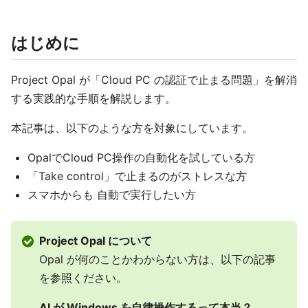
はじめに
Project Opal が「Cloud PC の認証で止まる問題」を解消
する実践的な手順を解説します。
本記事は、以下のような方を対象にしています。
OpalでCloud PC操作の自動化を試している方
「Take control」で止まるのがストレスな方
スマホからも 自動で実行したい方
Project Opal について
Opal が何のことかわからない方は、以下の記事
を参照ください。
AI が Windows を自律操作するって本当？