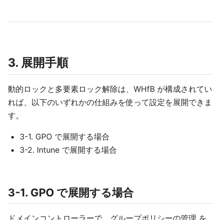
3. 展開手順
動的ロックと多要素ロック解除は、WHfB が構成されてい
れば、以下のいずれかの仕組みを使って設定を展開できま
す。
3-1. GPO で展開する場合
3-2. Intune で展開する場合
3-1. GPO で展開する場合
ドメインコントローラーで、グループポリシーの管理 を