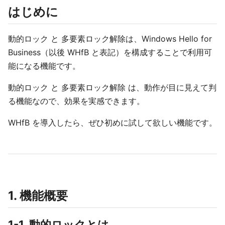
はじめに
動的ロック と 多要素ロック解除は、Windows Hello for
Business（以後 WHfB と表記）を構成することで利用可
能になる機能です。
動的ロック と 多要素ロック解除 は、動作が目に見えて判
る機能なので、効果を実感できます。
WHfB を導入したら、ぜひ初めに試して欲しい機能です。
1. 機能概要
1-1. 動的ロックとは