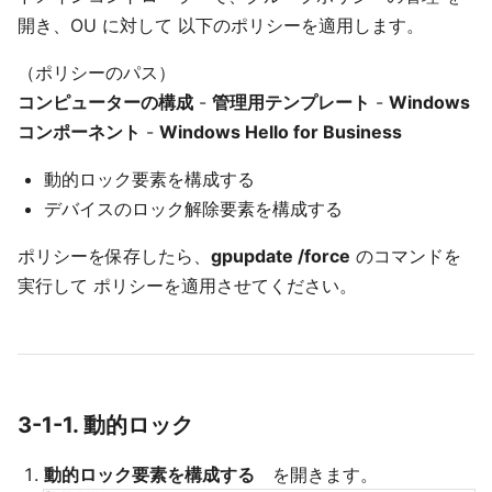
開き、OU に対して 以下のポリシーを適用します。
（ポリシーのパス）
コンピューターの構成
-
管理用テンプレート
-
Windows
コンポーネント
-
Windows Hello for Business
動的ロック要素を構成する
デバイスのロック解除要素を構成する
ポリシーを保存したら、
gpupdate /force
のコマンドを
実行して ポリシーを適用させてください。
3-1-1. 動的ロック
動的ロック要素を構成する
を開きます。