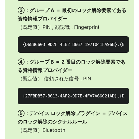
③：グループ A ＝ 最初のロック解除要素である
資格情報プロバイダー
（既定値）PIN , 顔認識 , Fingerprint
④：グループ B ＝ 2 番目のロック解除要素であ
る資格情報プロバイダー
（既定値） 信頼された信号 , PIN
⑤：デバイス ロック解除プラグイン ＝ デバイス
のロック解除のシグナルルール
（既定値）Bluetooth