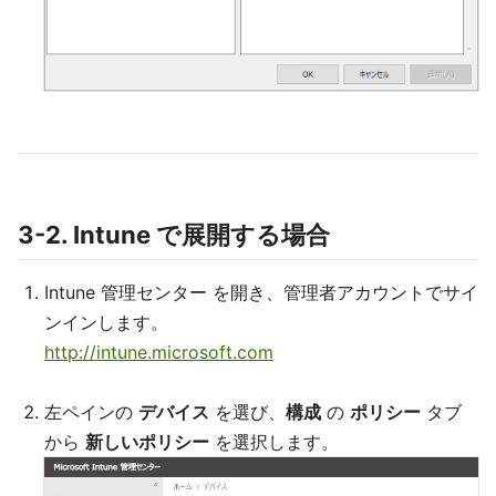
3-2. Intune で展開する場合
Intune 管理センター を開き、管理者アカウントでサイ
ンインします。
http://intune.microsoft.com
左ペインの
デバイス
を選び、
構成
の
ポリシー
タブ
から
新しいポリシー
を選択します。