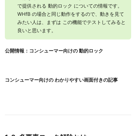
で提供される 動的ロック についての情報です。
WHfB の場合と同じ動作をするので、動きを見て
みたい人は、まずは この機能でテストしてみると
良いと思います。
公開情報：コンシューマー向けの 動的ロック
コンシューマー向けの わかりやすい画面付きの記事