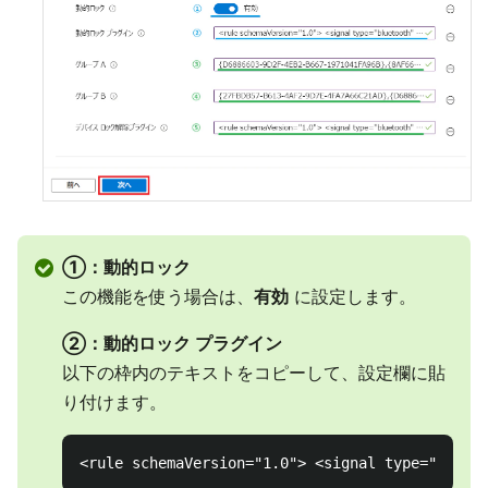
①：動的ロック
この機能を使う場合は、
有効
に設定します。
②：動的ロック プラグイン
以下の枠内のテキストをコピーして、設定欄に貼
り付けます。