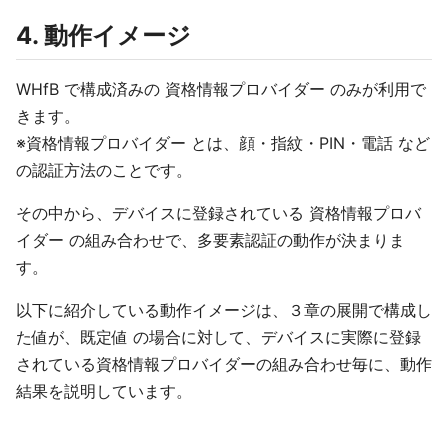
4. 動作イメージ
WHfB で構成済みの 資格情報プロバイダー のみが利用で
きます。
※資格情報プロバイダー とは、顔・指紋・PIN・電話 など
の認証方法のことです。
その中から、デバイスに登録されている 資格情報プロバ
イダー の組み合わせで、多要素認証の動作が決まりま
す。
以下に紹介している動作イメージは、３章の展開で構成し
た値が、既定値 の場合に対して、デバイスに実際に登録
されている資格情報プロバイダーの組み合わせ毎に、動作
結果を説明しています。