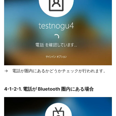
→ 電話が圏内にあるかどうかチェックが行われます。
4-1-2-1. 電話が Bluetooth 圏内にある場合