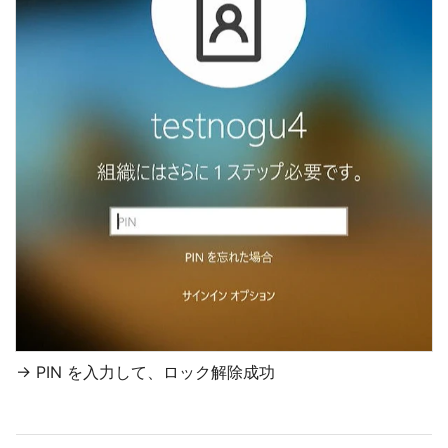
→ PIN を入力して、ロック解除成功