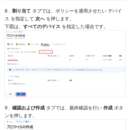
8．
割り当て
タブでは、ポリシーを適用させたい デバイ
ス を指定して
次へ
を押します。
下図は、
すべてのデバイス
を指定した場合です。
9．
確認および作成
タブでは、最終確認を行い
作成
ボタ
ンを押します。