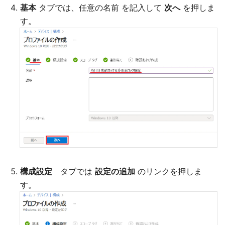
基本
タブでは、任意の名前 を記入して
次へ
を押しま
す。
構成設定
タブでは
設定の追加
のリンクを押しま
す。