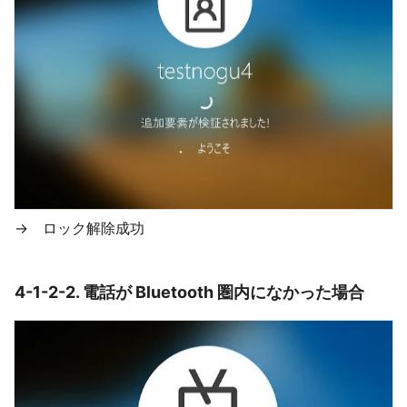
→ ロック解除成功
4-1-2-2. 電話が Bluetooth 圏内になかった場合