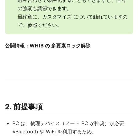
組み合わせて条件化することもできますし、信号
の強弱も調節できます。
最終章に、カスタマイズ について触れていますの
で、参照ください。
公開情報：WHfB の 多要素ロック解除
2. 前提事項
PC は、物理デバイス（ノート PC が推奨）が必要
※Bluetooth や WiFi を利用するため。