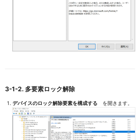
3-1-2. 多要素ロック解除
デバイスのロック解除要素を構成する
を開きます。