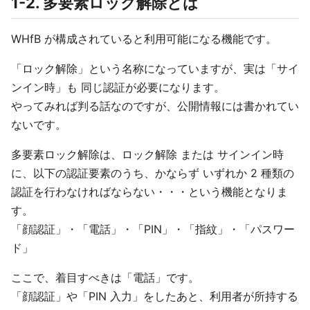
1-2. 多要素ロック解除とは
WHfB が構成されていると利用可能になる機能です。
「ロック解除」という名称になっていますが、実は「サイ
ンイン時」も 同じ認証が必要になります。
やってみれば判る話なのですが、公開情報には書かれてい
ないです。
多要素ロック解除は、ロック解除 または サインイン時
に、以下の認証要素のうち、かならず いずれか 2 種類の
認証を行わなければならない・・・という機能となりま
す。
「顔認証」・「電話」・「PIN」・「指紋」・「パスワー
ド」
ここで、着目すべきは「電話」です。
「顔認証」や「PIN 入力」をしたあと、利用者が所持する