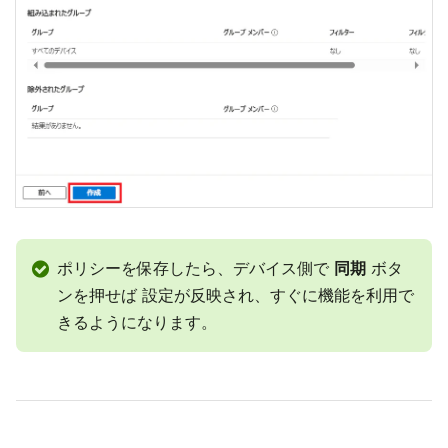
ポリシーを保存したら、デバイス側で
同期
ボタ
ンを押せば 設定が反映され、すぐに機能を利用で
きるようになります。