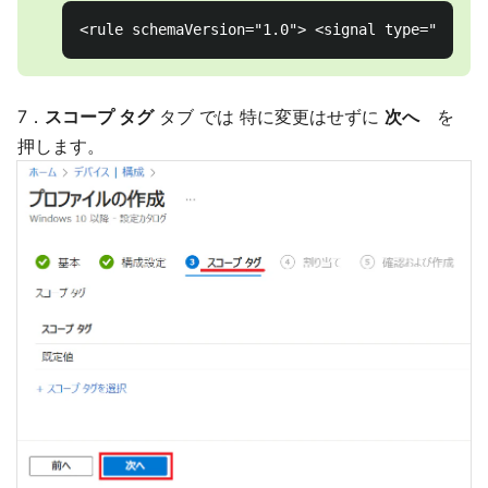
7．
スコープ タグ
タブ では 特に変更はせずに
次へ
を
押します。