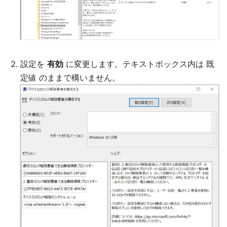
設定を
有効
に変更します。テキストボックス内は 既
定値 のままで構いません。