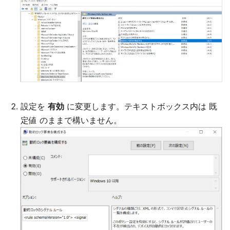
設定を
有効
に変更します。テキストボックス内は 既
定値 のままで構いません。