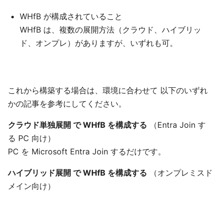
WHfB が構成されていること
WHfB は、複数の展開方法（クラウド、ハイブリッ
ド、オンプレ）がありますが、いずれも可。
これから構築する場合は、環境に合わせて 以下のいずれ
かの記事を参考にしてください。
クラウド単独展開 で WHfB を構成する
（Entra Join す
る PC 向け）
PC を Microsoft Entra Join するだけです。
ハイブリッド展開 で WHfB を構成する
（オンプレミスド
メイン向け）