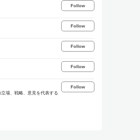
Follow
Follow
Follow
Follow
Follow
場、戦略、意見を代表する