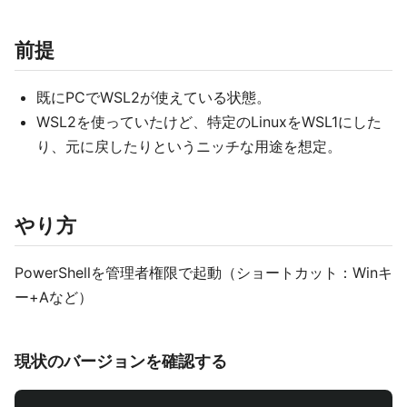
前提
既にPCでWSL2が使えている状態。
WSL2を使っていたけど、特定のLinuxをWSL1にした
り、元に戻したりというニッチな用途を想定。
やり方
PowerShellを管理者権限で起動（ショートカット：Winキ
ー+Aなど）
現状のバージョンを確認する