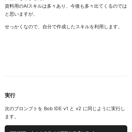
資料用のAIスキルは多々あり、今後も多々出てくるのでは
と思いますが、
せっかくなので、自分で作成したスキルを利用します。
実行
次のプロンプトを Bob IDE v1 と v2 に同じように実行し
ます。