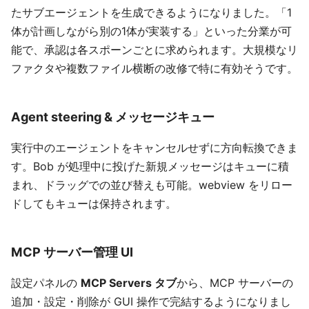
たサブエージェントを生成できるようになりました。「1
体が計画しながら別の1体が実装する」といった分業が可
能で、承認は各スポーンごとに求められます。大規模なリ
ファクタや複数ファイル横断の改修で特に有効そうです。
Agent steering & メッセージキュー
実行中のエージェントをキャンセルせずに方向転換できま
す。Bob が処理中に投げた新規メッセージはキューに積
まれ、ドラッグでの並び替えも可能。webview をリロー
ドしてもキューは保持されます。
MCP サーバー管理 UI
設定パネルの
MCP Servers タブ
から、MCP サーバーの
追加・設定・削除が GUI 操作で完結するようになりまし