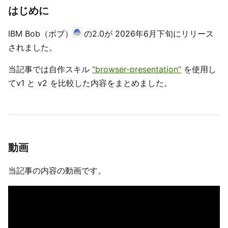
はじめに
IBM Bob（ボブ）
の2.0が 2026年6月下旬にリリース
されました。
当記事では自作スキル
"browser-presentation"
を使用し
てv1 と v2 を比較した内容をまとめました。
動画
当記事の内容の動画です。