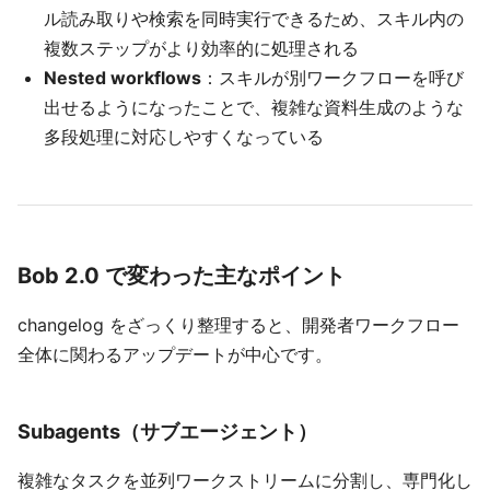
ル読み取りや検索を同時実行できるため、スキル内の
複数ステップがより効率的に処理される
Nested workflows
：スキルが別ワークフローを呼び
出せるようになったことで、複雑な資料生成のような
多段処理に対応しやすくなっている
Bob 2.0 で変わった主なポイント
changelog をざっくり整理すると、開発者ワークフロー
全体に関わるアップデートが中心です。
Subagents（サブエージェント）
複雑なタスクを並列ワークストリームに分割し、専門化し