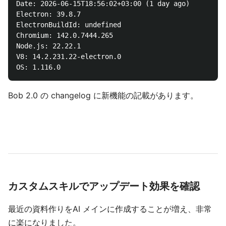
Date: 2026-06-15T18:56:02+03:00 (1 day ago)

Electron: 39.8.7

ElectronBuildId: undefined

Chromium: 142.0.7444.265

Node.js: 22.22.1

V8: 14.2.231.22-electron.0

Bob 2.0 の changelog に新機能の記載があります。
カスタムスキルでアップデート効果を確認
最近の資料作りをAI メインに作成することが増え、非常
に楽になりました。