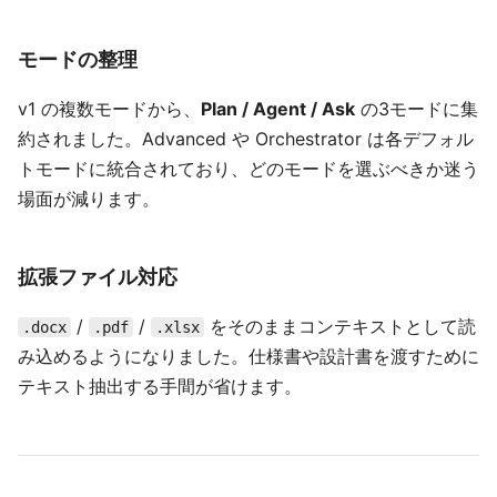
モードの整理
v1 の複数モードから、
Plan / Agent / Ask
の3モードに集
約されました。Advanced や Orchestrator は各デフォル
トモードに統合されており、どのモードを選ぶべきか迷う
場面が減ります。
拡張ファイル対応
/
/
をそのままコンテキストとして読
.docx
.pdf
.xlsx
み込めるようになりました。仕様書や設計書を渡すために
テキスト抽出する手間が省けます。