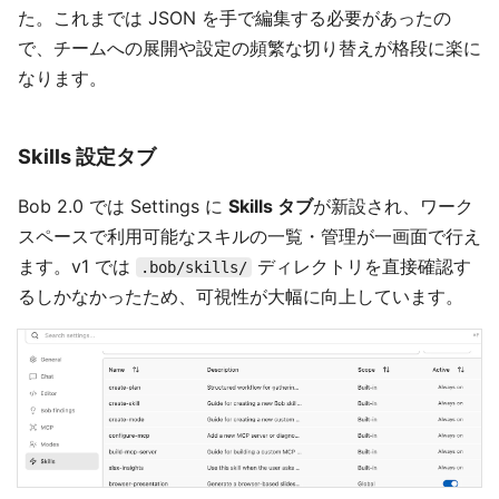
た。これまでは JSON を手で編集する必要があったの
で、チームへの展開や設定の頻繁な切り替えが格段に楽に
なります。
Skills 設定タブ
Bob 2.0 では Settings に
Skills タブ
が新設され、ワーク
スペースで利用可能なスキルの一覧・管理が一画面で行え
ます。v1 では
ディレクトリを直接確認す
.bob/skills/
るしかなかったため、可視性が大幅に向上しています。