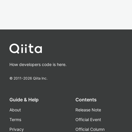
How developers code is here.
© 2011-
2026
Qiita Inc.
Guide & Help
Contents
About
Release Note
Terms
Official Event
Privacy
Official Column