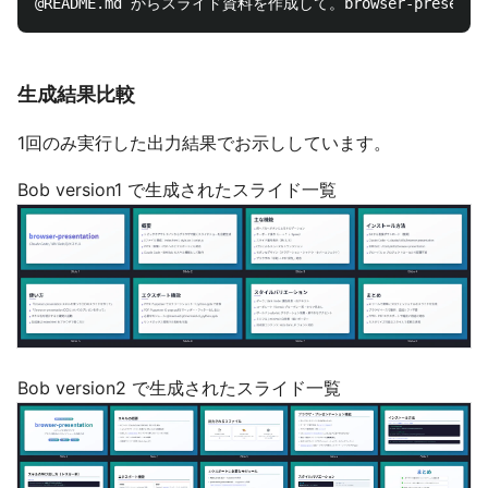
生成結果比較
1回のみ実行した出力結果でお示ししています。
Bob version1 で生成されたスライド一覧
Bob version2 で生成されたスライド一覧