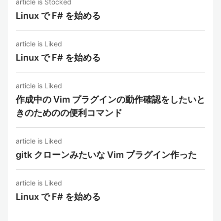
article is Stocked
Linux で F# を始める
article is Liked
Linux で F# を始める
article is Liked
作成中の Vim プラグインの動作確認をしたいと
きのためのの便利コマンド
article is Liked
gitk クローンみたいな Vim プラグイン作った
article is Liked
Linux で F# を始める