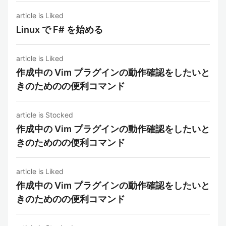
article is Liked
Linux で F# を始める
article is Liked
作成中の Vim プラグインの動作確認をしたいと
きのためのの便利コマンド
article is Stocked
作成中の Vim プラグインの動作確認をしたいと
きのためのの便利コマンド
article is Liked
作成中の Vim プラグインの動作確認をしたいと
きのためのの便利コマンド