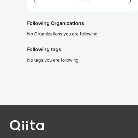
Following Organizations
No Organizations you are following
Following tags
No tags you are following