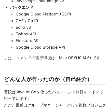
Javascript Load Image v2
バックエンド
Google Cloud Platform (GCP)
GAE / Go1.9
Echo v3
Twitter API
Firestore API
Google Cloud Storage API
また、コマンドの実行環境は、Mac OSX(10.14.5) です。
どんな人が作ったのか（自己紹介）
普段はJava or Goを使ったバックエンド開発をメインで
行っています。
ただ、最近はグループマネージャーとして複数プロジェク