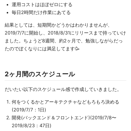
運用コストはほぼゼロにする
毎日2時間だけ作業にあてる
結果としては、短期間かどうかはわかりませんが、
2019/7/7に開始し、2018/8/31にリリースまで持っていけ
ました。ちょうど8週間、約2ヶ月で、勉強しながらだっ
たのでぼくなりには満足してます🥳
2ヶ月間のスケジュール
だいたい以下のスケジュール感で作成していきました。
何をつくるかとアーキテクチャなどもろもろ決める
(2019/7/7：1日)
開発(バックエンド＆フロントエンド)(2019/7/8〜
2019/8/23：47日)