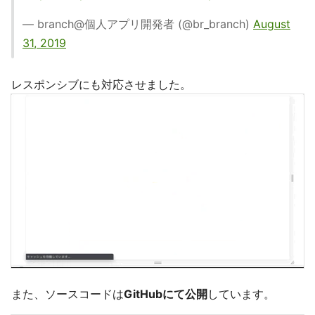
— branch@個人アプリ開発者 (@br_branch)
August
31, 2019
レスポンシブにも対応させました。
また、ソースコードは
GitHubにて公開
しています。