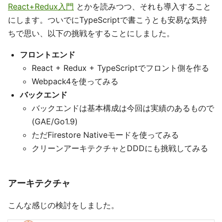
React+Redux入門
とかを読みつつ、それも導入すること
にします。ついでにTypeScriptで書こうとも安易な気持
ちで思い、以下の挑戦をすることにしました。
フロントエンド
React + Redux + TypeScriptでフロント側を作る
Webpack4を使ってみる
バックエンド
バックエンドは基本構成は今回は実績のあるもので
(GAE/Go1.9)
ただFirestore Nativeモードを使ってみる
クリーンアーキテクチャとDDDにも挑戦してみる
アーキテクチャ
こんな感じの検討をしました。