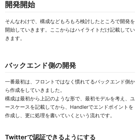
開発開始
そんなわけで、構成などもろもろ検討したところで開発を
開始していきます。ここからはハイライトだけ記載してい
きます。
バックエンド側の開発
一番最初は、フロントではなく慣れてるバックエンド側か
ら作成をしていきました。
構成は最初から上記のような形で、最初モデルを考え、ユ
ースケースを記載してから、Handlerでエンドポイントを
作成し、更に処理を書いていくという流れです。
Twitterで認証できるようにする