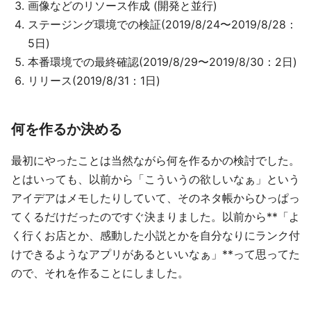
画像などのリソース作成 (開発と並行)
ステージング環境での検証(2019/8/24〜2019/8/28：
5日)
本番環境での最終確認(2019/8/29〜2019/8/30：2日)
リリース(2019/8/31：1日)
何を作るか決める
最初にやったことは当然ながら何を作るかの検討でした。
とはいっても、以前から「こういうの欲しいなぁ」という
アイデアはメモしたりしていて、そのネタ帳からひっぱっ
てくるだけだったのですぐ決まりました。以前から**「よ
く行くお店とか、感動した小説とかを自分なりにランク付
けできるようなアプリがあるといいなぁ」**って思ってた
ので、それを作ることにしました。