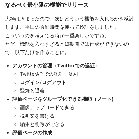
なるべく最小限の機能でリリース
大枠はきまったので、次はどういう機能を入れるかを検討
します。平日の通勤時間を使って検討をしました。
こういうのを考えてる時が一番楽しいですね。
ただ、機能を入れすぎると短期間では作成ができないの
で、以下だけを作ることに。
アカウントの管理（Twitterでの認証）
TwitterAPIでの認証・認可
ログイン/ログアウト
登録と退会
評価ページをグループ化できる機能（ノート)
画像アップロードできる
説明文を書ける
編集と削除ができる
評価ページの作成