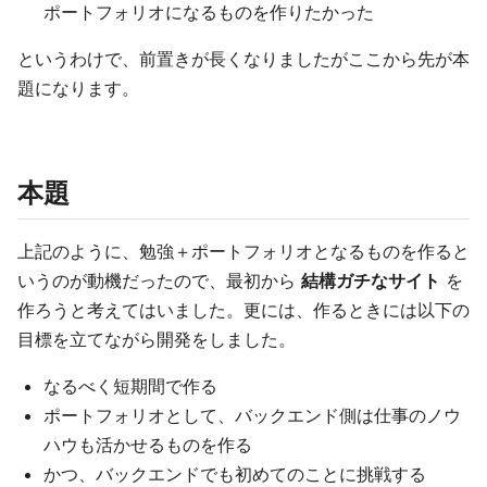
ポートフォリオになるものを作りたかった
というわけで、前置きが長くなりましたがここから先が本
題になります。
本題
上記のように、勉強＋ポートフォリオとなるものを作ると
いうのが動機だったので、最初から
結構ガチなサイト
を
作ろうと考えてはいました。更には、作るときには以下の
目標を立てながら開発をしました。
なるべく短期間で作る
ポートフォリオとして、バックエンド側は仕事のノウ
ハウも活かせるものを作る
かつ、バックエンドでも初めてのことに挑戦する