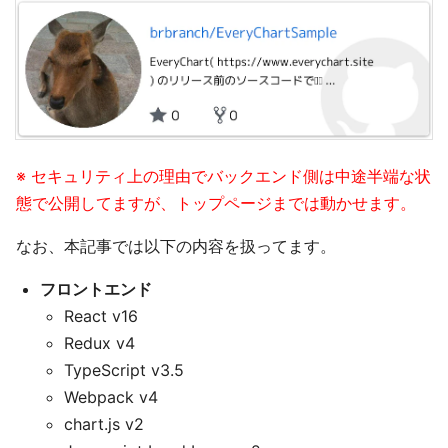
※ セキュリティ上の理由でバックエンド側は中途半端な状
態で公開してますが、トップページまでは動かせます。
なお、本記事では以下の内容を扱ってます。
フロントエンド
React v16
Redux v4
TypeScript v3.5
Webpack v4
chart.js v2