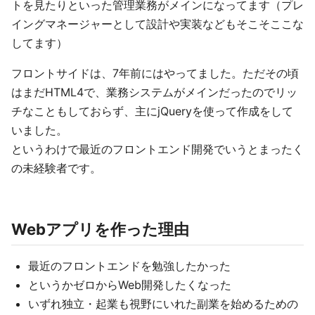
トを見たりといった管理業務がメインになってます（プレ
イングマネージャーとして設計や実装などもそこそここな
してます）
フロントサイドは、7年前にはやってました。ただその頃
はまだHTML4で、業務システムがメインだったのでリッ
チなこともしておらず、主にjQueryを使って作成をして
いました。
というわけで最近のフロントエンド開発でいうとまったく
の未経験者です。
Webアプリを作った理由
最近のフロントエンドを勉強したかった
というかゼロからWeb開発したくなった
いずれ独立・起業も視野にいれた副業を始めるための