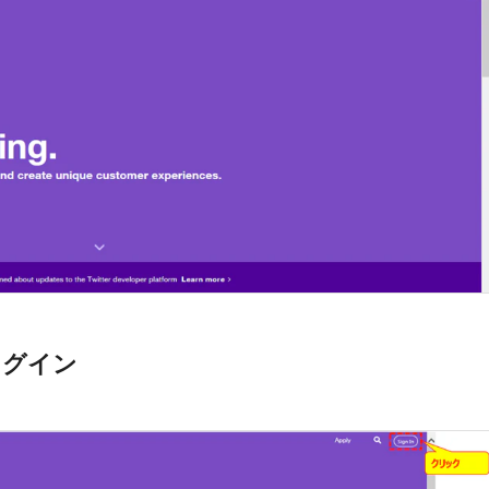
rにログイン