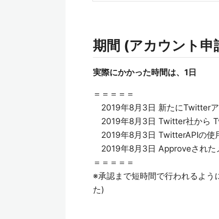
期間 (アカウント申
実際にかかった時間は、1日
＝＝＝＝＝
2019年8月3日 新たにTwitter
2019年8月3日 Twitter社から
2019年8月3日 Twitter
2019年8月3日 Approve
＝＝＝＝＝
※承認まで短時間で行われるように
た)