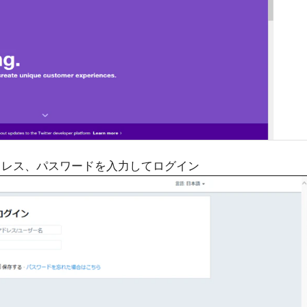
ルアドレス、パスワードを入力してログイン