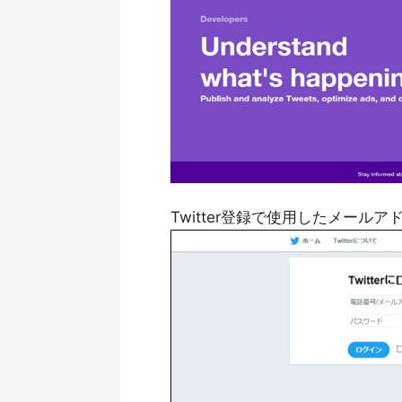
Twitter登録で使用したメー