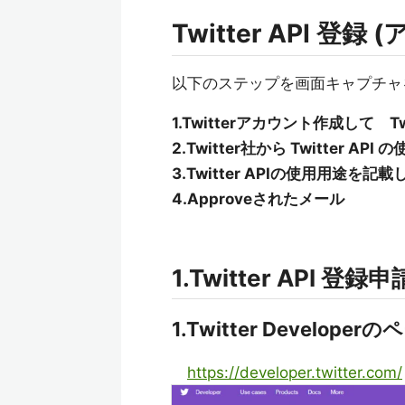
Twitter API 
以下のステップを画面キャプチャ
1.Twitterアカウント作成して Tw
2.Twitter社から Twitter
3.Twitter APIの使用用途を
4.Approveされたメール
1.Twitter API 登録申
1.Twitter Develop
https://developer.twitter.com/