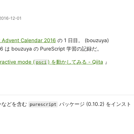
2016-12-01
t Advent Calendar 2016
の 1 日目。 (bouzuya)
 2016 は bouzuya の PureScript 学習の記録だ。
ractive mode (
) を動かしてみる - Qiita
』
psci
ーなどを含む
パッケージ (0.10.2) をインスト
purescript