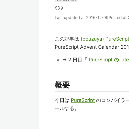
9
Last updated at
2016-12-09
Posted at
この記事は
(bouzuya) PureScrip
PureScript Advent Calendar
→ 2 日目『
PureScript の Inte
概要
今日は
PureScript
のコンパイラ
ールする。