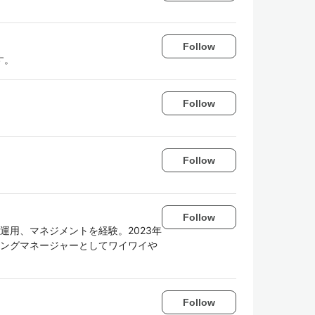
Follow
す。
Follow
Follow
Follow
、運用、マネジメントを経験。2023年
リングマネージャーとしてワイワイや
Follow