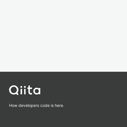
How developers code is here.