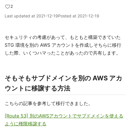
2
Last updated at
2021-12-19
Posted at
2021-12-19
セキュリティの考慮があって、もともと構築できていた
STG 環境を別の AWS アカウントを作成しそちらに移行
した際、いくつハマったことがあったので共有します。
そもそもサブドメインを別の AWS アカ
ウントに移譲する方法
こちらの記事を参考して移行できました。
[Route 53] 別のAWSアカウントでサブドメインを使える
ように権限移譲する