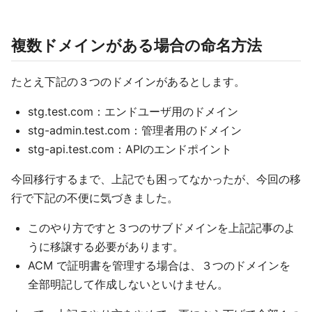
複数ドメインがある場合の命名方法
たとえ下記の３つのドメインがあるとします。
stg.test.com：エンドユーザ用のドメイン
stg-admin.test.com：管理者用のドメイン
stg-api.test.com：APIのエンドポイント
今回移行するまで、上記でも困ってなかったが、今回の移
行で下記の不便に気づきました。
このやり方ですと３つのサブドメインを上記記事のよ
うに移譲する必要があります。
ACM で証明書を管理する場合は、３つのドメインを
全部明記して作成しないといけません。