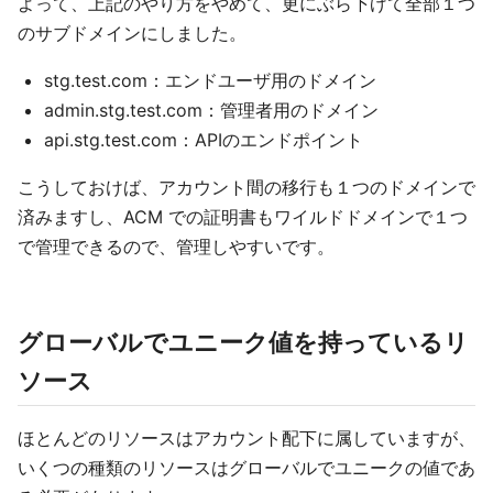
よって、上記のやり方をやめて、更にぶら下げて全部１つ
のサブドメインにしました。
stg.test.com：エンドユーザ用のドメイン
admin.stg.test.com：管理者用のドメイン
api.stg.test.com：APIのエンドポイント
こうしておけば、アカウント間の移行も１つのドメインで
済みますし、ACM での証明書もワイルドドメインで１つ
で管理できるので、管理しやすいです。
グローバルでユニーク値を持っているリ
ソース
ほとんどのリソースはアカウント配下に属していますが、
いくつの種類のリソースはグローバルでユニークの値であ