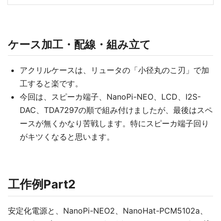
ケース加工・配線・組み立て
アクリルケースは、リュータの「小径丸のこ刃」で加
工すると楽です。
今回は、スピーカ端子、NanoPi-NEO、LCD、I2S-
DAC、TDA7297の順で組み付けましたが、最後はスペ
ースが無くかなり苦戦します。特にスピーカ端子回り
がキツくなると思います。
工作例Part2
安定化電源と、NanoPi-NEO2、NanoHat-PCM5102a、