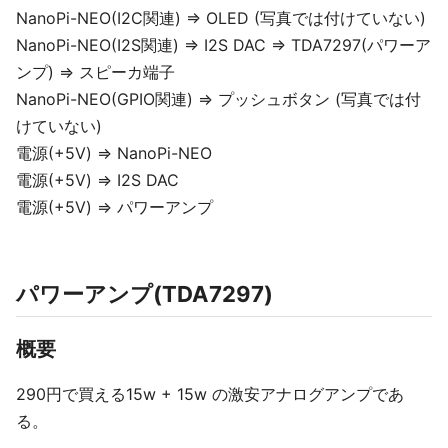
NanoPi-NEO(I2C関連) ⇒ OLED (写真では付けていない)
NanoPi-NEO(I2S関連) ⇒ I2S DAC ⇒ TDA7297(パワーア
ンプ) ⇒ スピーカ端子
NanoPi-NEO(GPIO関連) ⇒ プッシュボタン (写真では付
けていない)
電源(+5V) ⇒ NanoPi-NEO
電源(+5V) ⇒ I2S DAC
電源(+5V) ⇒ パワーアンプ
パワーアンプ(TDA7297)
概要
290円で買える15w + 15w の激安アナログアンプであ
る。