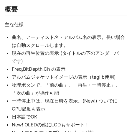
概要
主な仕様
曲名、アーティスト名・アルバム名の表示。長い場合
は自動スクロールします。
現在の再生位置の表示 (タイトルの下のアンダーバー
です)
Freq,BitDepth,Ch の表示
アルバムジャケットイメージの表示（taglib使用)
物理ボタンで、「前の曲」、「再生・一時停止」、
「次の曲」が操作可能
一時停止中は、現在日時を表示。(New!) ついでに
CPU温度も表示
日本語でOK
New! OLEDの他にLCDもサポート！