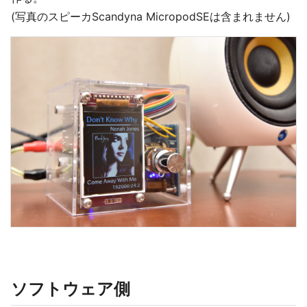
(写真のスピーカScandyna MicropodSEは含まれません)
ソフトウェア側