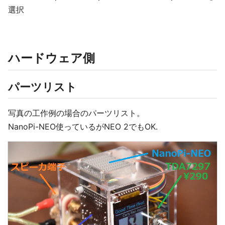
選択
ハードウェア側
パーツリスト
写真の工作例の場合のパーツリスト。
NanoPi-NEO使っているがNEO 2でもOK.