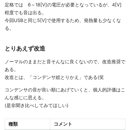
定格では 6～18[V]の電圧が必要となっているが、4[V]
程度でも音は出る。
今回USBと同じ5[V]で使用するため、発熱量も少なくな
る。
とりあえず改造
ノーマルのままだと音そんなに良くないので、改造推奨で
ある。
改造とは、「コンデンサ総とりかえ」である(笑
コンデンサの音が良い順にあげていくと、個人的評価はこ
んな感じに思える。
(是非聞き比べしてみてほしい)
種類
コメント