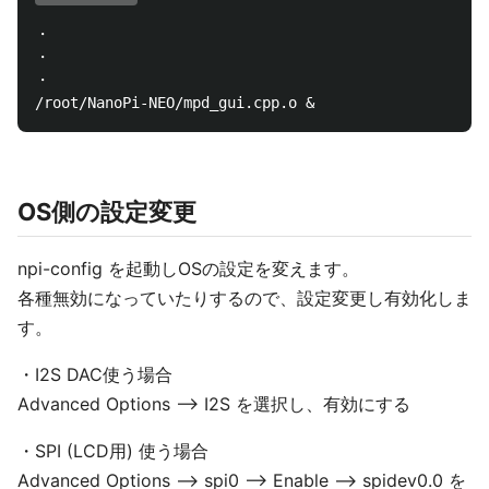
・

・

・

OS側の設定変更
npi-config を起動しOSの設定を変えます。
各種無効になっていたりするので、設定変更し有効化しま
す。
・I2S DAC使う場合
Advanced Options --> I2S を選択し、有効にする
・SPI (LCD用) 使う場合
Advanced Options --> spi0 --> Enable --> spidev0.0 を