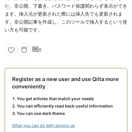
た、非公開、下書き、パスワード保護関わらず表示ができ
ます。挿入元が更新された際には挿入先でも更新されま
す。非公開記事を作成し、このツールで挿入するという使
い方も可能です。
comment
0
Register as a new user and use Qiita more
conveniently
You get articles that match your needs
You can efficiently read back useful information
You can use dark theme
What you can do with signing up