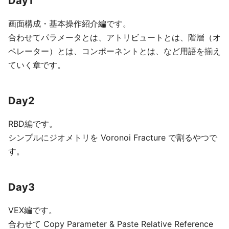
Day1
画面構成・基本操作紹介編です。
合わせてパラメータとは、アトリビュートとは、階層（オ
ペレーター）とは、コンポーネントとは、など用語を揃え
ていく章です。
Day2
RBD編です。
シンプルにジオメトリを Voronoi Fracture で割るやつで
す。
Day3
VEX編です。
合わせて Copy Parameter & Paste Relative Reference