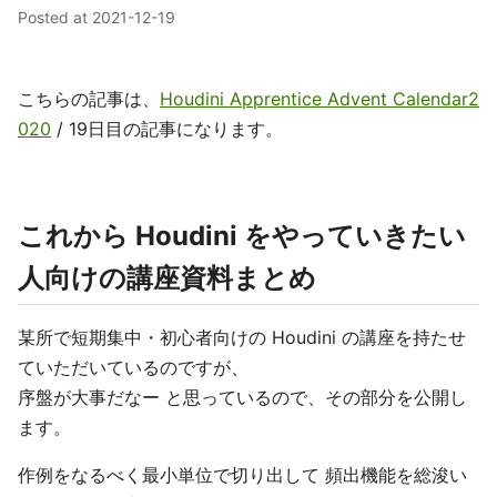
Posted at
2021-12-19
こちらの記事は、
Houdini Apprentice Advent Calendar2
020
/ 19日目の記事になります。
これから Houdini をやっていきたい
人向けの講座資料まとめ
某所で短期集中・初心者向けの Houdini の講座を持たせ
ていただいているのですが、
序盤が大事だなー と思っているので、その部分を公開し
ます。
作例をなるべく最小単位で切り出して 頻出機能を総浚い