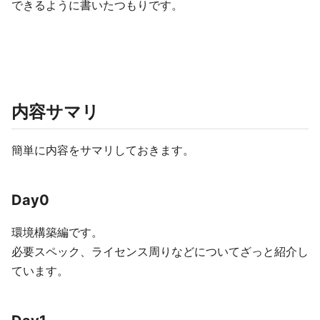
できるように書いたつもりです。
内容サマリ
簡単に内容をサマリしておきます。
Day0
環境構築編です。
必要スペック、ライセンス周りなどについてざっと紹介し
ています。