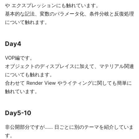
や エクスプレッションにも触れています。
基本的な記法、変数のパラメータ化、条件分岐と反復処理
について触れます。
Day4
VOP編です。
オブジェクトのディスプレイスに加えて、マテリアル関連
についても触れます。
合わせて Render View やライティングに関しても簡単に
触れています。
Day5-10
非公開部分ですが…… 日ごとに別のテーマを紹介していま
す。