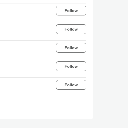
Follow
Follow
Follow
Follow
Follow