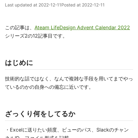
Last updated at
2022-12-11
Posted at
2022-12-11
この記事は、
Ateam LifeDesign Advent Calendar 2022
シリーズ2の12記事目です。
はじめに
技術的な話ではなく、なんで複雑な手段を用いてまでやっ
ているのかの自身への備忘に近いです。
ざっくり何をしてるか
・Excelに送りたい頻度、ビューのパス、Slackのチャン