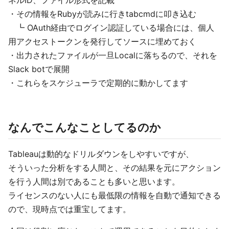
ネルID、ファイル形式を記載
・その情報をRubyが読みに行きtabcmdに叩き込む
┗ OAuth経由でログイン認証している場合には、個人
用アクセストークンを発行してソースに埋めておく
・出力されたファイルが一旦Localに落ちるので、それを
Slack botで展開
・これらをスケジューラで定期的に動かしてます
なんでこんなことしてるのか
Tableauは動的なドリルダウンをしやすいですが、
そういった分析をする人間と、その結果を元にアクション
を行う人間は別であることも多いと思います。
ライセンスのない人にも最低限の情報を自動で通知できる
ので、現時点では重宝してます。