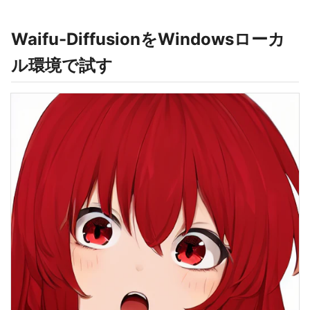
Waifu-DiffusionをWindowsローカ
ル環境で試す