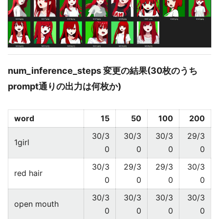
num_inference_steps 変更の結果(30枚のうち
prompt通りの出力は何枚か)
word
15
50
100
200
30/3
30/3
30/3
29/3
1girl
0
0
0
0
30/3
29/3
29/3
30/3
red hair
0
0
0
0
30/3
30/3
30/3
30/3
open mouth
0
0
0
0