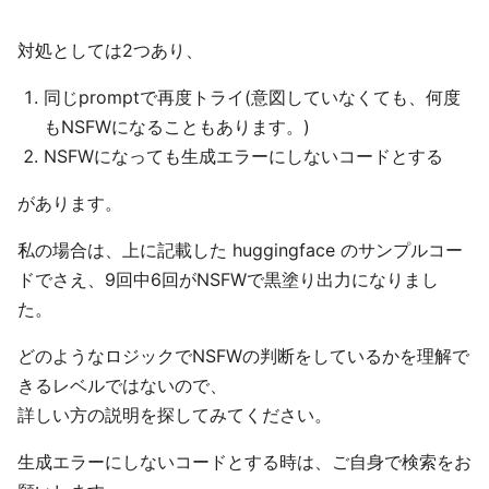
対処としては2つあり、
同じpromptで再度トライ(意図していなくても、何度
もNSFWになることもあります。)
NSFWになっても生成エラーにしないコードとする
があります。
私の場合は、上に記載した huggingface のサンプルコー
ドでさえ、9回中6回がNSFWで黒塗り出力になりまし
た。
どのようなロジックでNSFWの判断をしているかを理解で
きるレベルではないので、
詳しい方の説明を探してみてください。
生成エラーにしないコードとする時は、ご自身で検索をお