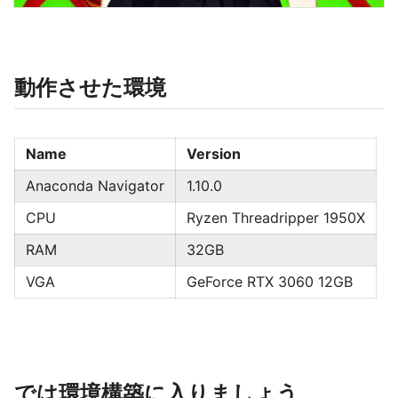
動作させた環境
Name
Version
Anaconda Navigator
1.10.0
CPU
Ryzen Threadripper 1950X
RAM
32GB
VGA
GeForce RTX 3060 12GB
では環境構築に入りましょう