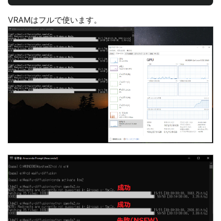
VRAMはフルで使います。