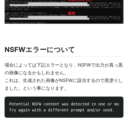
NSFWエラーについて
場合によっては下記エラーとなり、NSFWで出力が真っ黒
の画像になるかもしれません。
これは、生成された画像がNSFWに該当するので黒塗りし
ました。という事になります。
Potential NSFW content was detected in one or more i