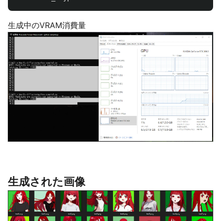
生成中のVRAM消費量
生成された画像