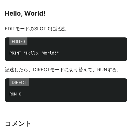
Hello, World!
EDITモードのSLOT 0に記述。
EDIT-0
記述したら、DIRECTモードに切り替えて、RUNする。
DIRECT
コメント