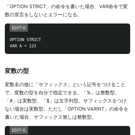
「OPTION STRICT」の命令を書いた場合、VAR命令で変
数の宣言をしないとエラーになる。
EDIT-0
OPTION STRICT

変数の型
変数名の後に「サフィックス」という記号をつけること
で、変数の型を自分で指定できる。「%」は整数型、
「#」は実数型、「$」は文字列型。サフィックスをつけ
ない場合は実数型。ただし「OPTION VARINT」の命令を
書いた場合、サフィックス無しは整数型。
EDIT-0