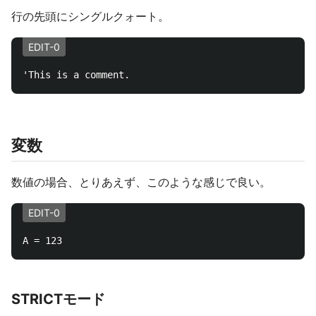
行の先頭にシングルクォート。
EDIT-0
変数
数値の場合、とりあえず、このような感じで良い。
EDIT-0
STRICTモード