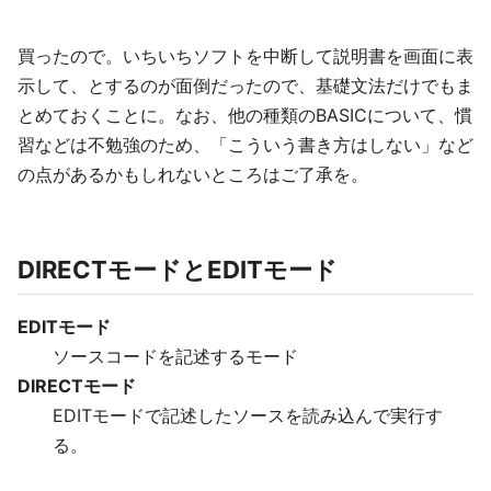
買ったので。いちいちソフトを中断して説明書を画面に表
示して、とするのが面倒だったので、基礎文法だけでもま
とめておくことに。なお、他の種類のBASICについて、慣
習などは不勉強のため、「こういう書き方はしない」など
の点があるかもしれないところはご了承を。
DIRECTモードとEDITモード
EDITモード
ソースコードを記述するモード
DIRECTモード
EDITモードで記述したソースを読み込んで実行す
る。