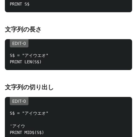
文字列の長さ
EDIT-0
S$ = "アイウエオ"

文字列の切り出し
EDIT-0
S$ = "アイウエオ"

'アイウ
