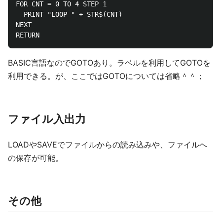
FOR CNT = 0 TO 4 STEP 1

  PRINT "LOOP " + STR$(CNT)

NEXT

BASIC言語なのでGOTOあり。ラベルを利用してGOTOを
利用できる。が、ここではGOTOについては省略＾＾；
ファイル入出力
LOADやSAVEでファイルからの読み込みや、ファイルへ
の保存が可能。
その他