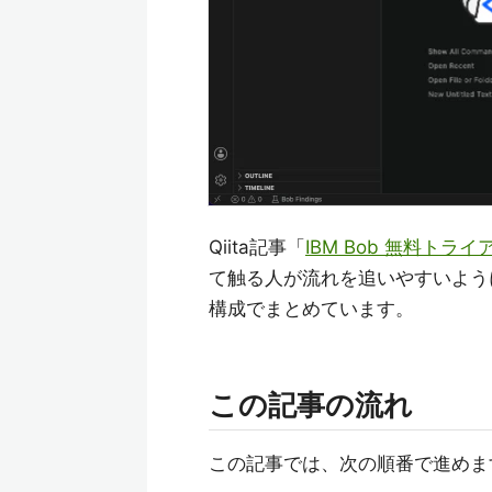
Qiita記事「
IBM Bob 無料トラ
て触る人が流れを追いやすいよう
構成でまとめています。
この記事の流れ
この記事では、次の順番で進めま