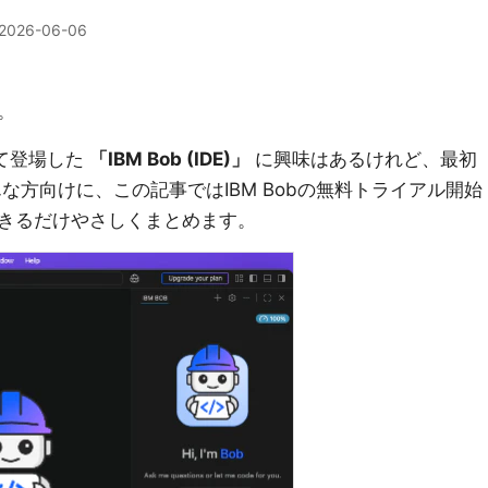
2026-06-06
。
して登場した
「IBM Bob (IDE)」
に興味はあるけれど、最初
な方向けに、この記事ではIBM Bobの無料トライアル開始
きるだけやさしくまとめます。