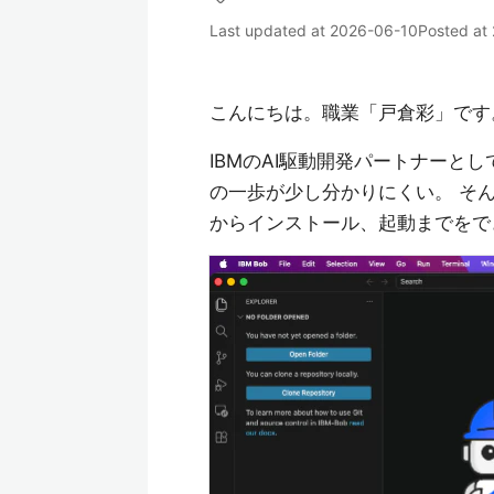
Last updated at
2026-06-10
Posted at
こんにちは。職業「戸倉彩」です
IBMのAI駆動開発パートナーと
の一歩が少し分かりにくい。 そん
からインストール、起動までをで