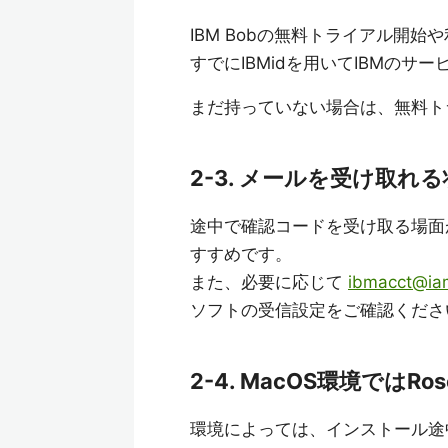
IBM Bobの無料トライアル開始
すでにIBMidを用いてIBMの
まだ持っていない場合は、無料ト
2-3. メールを受け取れ
途中で確認コードを受け取る場面
すすめです。
また、必要に応じて
ibmacct@ia
ソフトの受信設定をご確認くださ
2-4. MacOS環境では
環境によっては、インストール途中