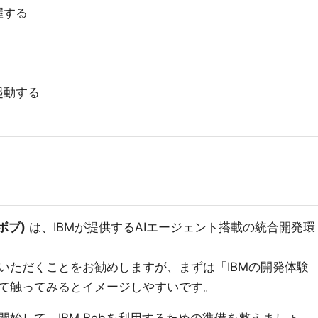
握する
起動する
 ボブ)
は、IBMが提供するAIエージェント搭載の統合開発環
いただくことをお勧めしますが、まずは「IBMの開発体験
て触ってみるとイメージしやすいです。