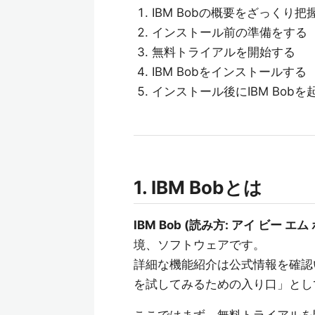
IBM Bobの概要をざっくり把
インストール前の準備をする
無料トライアルを開始する
IBM Bobをインストールする
インストール後にIBM Bobを
1. IBM Bobとは
IBM Bob (読み方: アイ ビー エム
境、ソフトウェアです。
詳細な機能紹介は公式情報を確認
を試してみるための入り口」とし