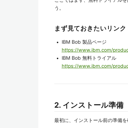
ここではまず、無料トライアルを開
う。
まず見ておきたいリンク
IBM Bob 製品ページ
https://www.ibm.com/produ
IBM Bob 無料トライアル
https://www.ibm.com/product
2. インストール準備
最初に、インストール前の準備を