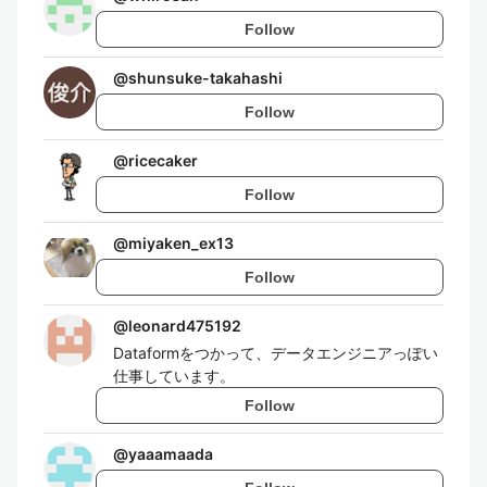
Follow
@
shunsuke-takahashi
Follow
@
ricecaker
Follow
@
miyaken_ex13
Follow
@
leonard475192
Dataformをつかって、データエンジニアっぽい
仕事しています。
Follow
@
yaaamaada