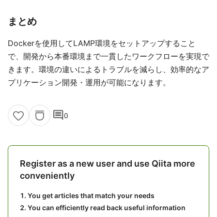
まとめ
Dockerを使用してLAMP環境をセットアップすること
で、開発から本番環境まで一貫したワークフローを実現で
きます。環境の違いによるトラブルを減らし、効率的なア
プリケーション開発・運用が可能になります。
comment
0
Register as a new user and use Qiita more
conveniently
You get articles that match your needs
You can efficiently read back useful information