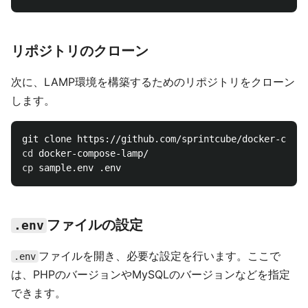
リポジトリのクローン
次に、LAMP環境を構築するためのリポジトリをクローン
します。
cd 
cp 
ファイルの設定
.env
ファイルを開き、必要な設定を行います。ここで
.env
は、PHPのバージョンやMySQLのバージョンなどを指定
できます。