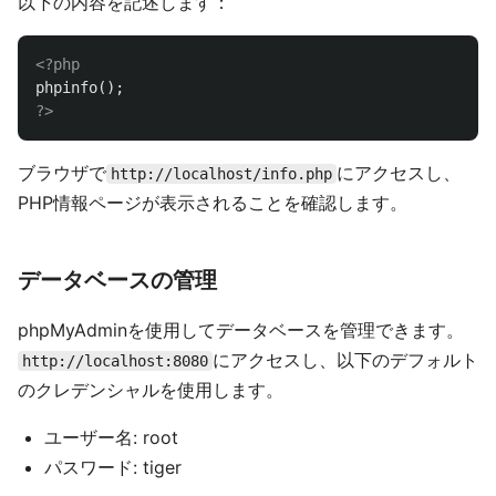
以下の内容を記述します：
<?php
phpinfo
();
?>
ブラウザで
にアクセスし、
http://localhost/info.php
PHP情報ページが表示されることを確認します。
データベースの管理
phpMyAdminを使用してデータベースを管理できます。
にアクセスし、以下のデフォルト
http://localhost:8080
のクレデンシャルを使用します。
ユーザー名: root
パスワード: tiger