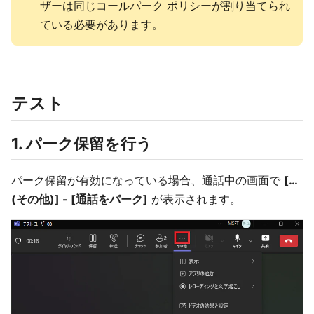
ザーは同じコールパーク ポリシーが割り当てられ
ている必要があります。
テスト
1. パーク保留を行う
パーク保留が有効になっている場合、通話中の画面で
[…
(その他)] - [通話をパーク]
が表示されます。