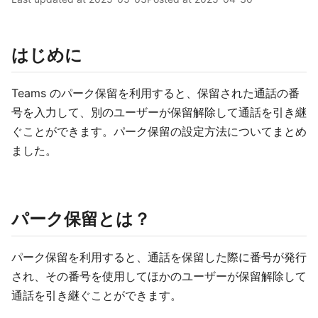
はじめに
Teams のパーク保留を利用すると、保留された通話の番
号を入力して、別のユーザーが保留解除して通話を引き継
ぐことができます。パーク保留の設定方法についてまとめ
ました。
パーク保留とは？
パーク保留を利用すると、通話を保留した際に番号が発行
され、その番号を使用してほかのユーザーが保留解除して
通話を引き継ぐことができます。