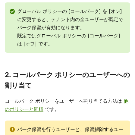
グローバル ポリシーの [コールパーク] を [オン]
に変更すると、テナント内の全ユーザーが既定で
パーク保留が有効になります。
既定ではグローバル ポリシーの [コールパーク]
は [オフ] です。
2. コールパーク ポリシーのユーザーへの
割り当て
コールパーク ポリシーをユーザーへ割り当てる方法は
他
のポリシーと同様
です。
パーク保留を行うユーザーと、保留解除するユー