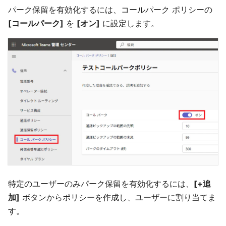
パーク保留を有効化するには、コールパーク ポリシーの
[コールパーク]
を
[オン]
に設定します。
特定のユーザーのみパーク保留を有効化するには、
[+追
加]
ボタンからポリシーを作成し、ユーザーに割り当てま
す。