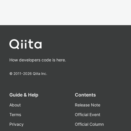
How developers code is here.
© 2011-
2026
Qiita Inc.
Guide & Help
Contents
About
Release Note
Terms
Official Event
Privacy
Official Column