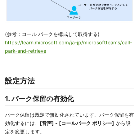
(参考：コール パークを構成して取得する)
https://learn.microsoft.com/ja-jp/microsoftteams/call-
park-and-retrieve
設定方法
1. パーク保留の有効化
パーク保留は既定で無効化されています。パーク保留を有
効化するには、
[音声] - [コールパーク ポリシー]
から設
定を変更します。