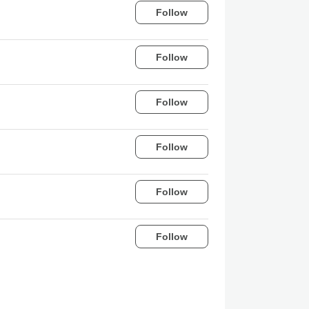
Follow
Follow
Follow
Follow
Follow
Follow