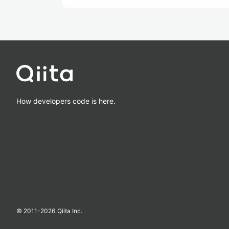
How developers code is here.
© 2011-
2026
Qiita Inc.