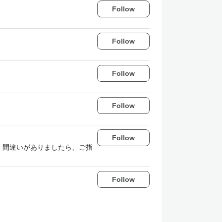
Follow
Follow
Follow
Follow
Follow
ています。 間違いがありましたら、ご指
Follow