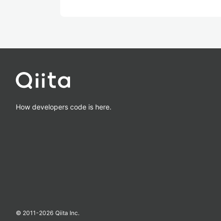
How developers code is here.
© 2011-
2026
Qiita Inc.