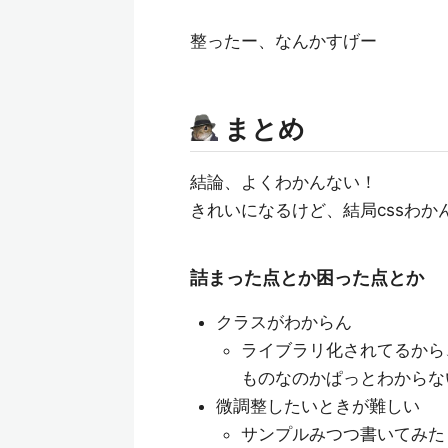
整ったー、なんかすげー
まとめ
結論、よくわかんない！
きれいになるけど、結局cssわか
詰まった点とか困った点とか
クラスがわからん
ライブラリ化されてるから
ものなのかぱっとわからな
微調整したいときが難しい
サンプルみつつ書いてみた