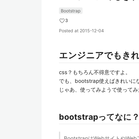
Bootstrap
3
Posted at
2015-12-04
エンジニアでもきれい
css？もちろん不得意ですよ。
でも、bootstrap使えばきれ
じゃあ、使ってみようで使ってみ
bootstrapってなに
BootstrapはWebサイト