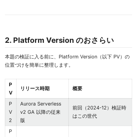
2. Platform Version のおさらい
本題の検証に入る前に、Platform Version（以下 PV）の
位置づけを簡単に整理します。
P
リリース時期
概要
V
P
Aurora Serverless
前回（2024-12）検証時
V
v2 GA 以降の従来
はこの世代
2
版
P