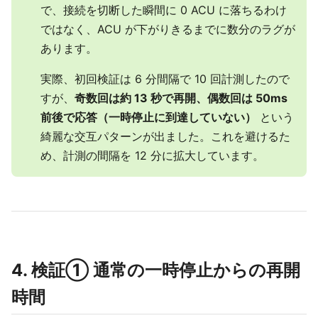
で、接続を切断した瞬間に 0 ACU に落ちるわけ
ではなく、ACU が下がりきるまでに数分のラグが
あります。
実際、初回検証は 6 分間隔で 10 回計測したので
すが、
奇数回は約 13 秒で再開、偶数回は 50ms
前後で応答（一時停止に到達していない）
という
綺麗な交互パターンが出ました。これを避けるた
め、計測の間隔を 12 分に拡大しています。
4. 検証① 通常の一時停止からの再開
時間