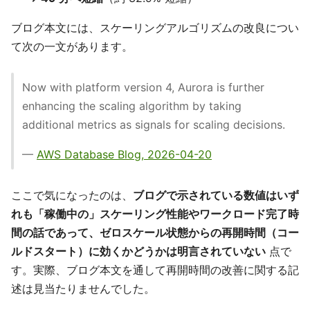
ブログ本文には、スケーリングアルゴリズムの改良につい
て次の一文があります。
Now with platform version 4, Aurora is further
enhancing the scaling algorithm by taking
additional metrics as signals for scaling decisions.
—
AWS Database Blog, 2026-04-20
ここで気になったのは、
ブログで示されている数値はいず
れも「稼働中の」スケーリング性能やワークロード完了時
間の話であって、ゼロスケール状態からの再開時間（コー
ルドスタート）に効くかどうかは明言されていない
点で
す。実際、ブログ本文を通して再開時間の改善に関する記
述は見当たりませんでした。