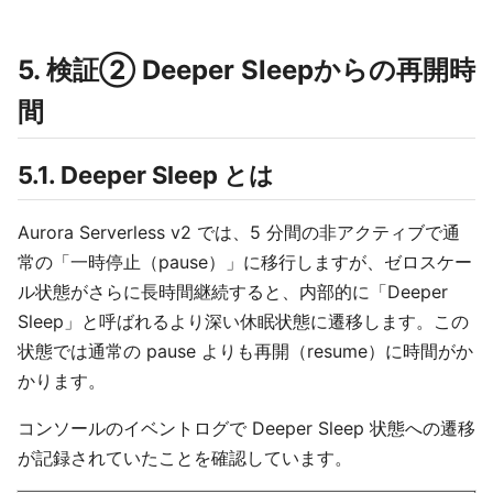
5. 検証② Deeper Sleepからの再開時
間
5.1. Deeper Sleep とは
Aurora Serverless v2 では、5 分間の非アクティブで通
常の「一時停止（pause）」に移行しますが、ゼロスケー
ル状態がさらに長時間継続すると、内部的に「Deeper
Sleep」と呼ばれるより深い休眠状態に遷移します。この
状態では通常の pause よりも再開（resume）に時間がか
かります。
コンソールのイベントログで Deeper Sleep 状態への遷移
が記録されていたことを確認しています。