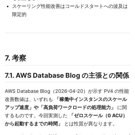
スケーリング性能改善はコールドスタートへの波及は
限定的
7. 考察
7.1. AWS Database Blog の主張との関係
AWS Database Blog（2026-04-20）が示す PV4 の性能
改善数値は、いずれも
「稼働中インスタンスのスケール
アップ速度」や「高負荷ワークロードの処理能力」
に関
するものです。今回実測した
「ゼロスケール（0 ACU）
から起動するまでの時間」
とは性質が異なります。