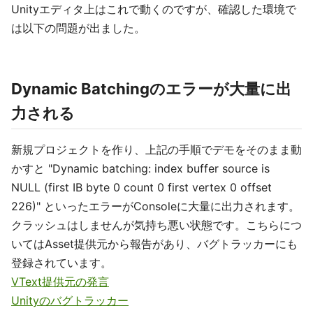
Unityエディタ上はこれで動くのですが、確認した環境で
は以下の問題が出ました。
Dynamic Batchingのエラーが大量に出
力される
新規プロジェクトを作り、上記の手順でデモをそのまま動
かすと "Dynamic batching: index buffer source is
NULL (first IB byte 0 count 0 first vertex 0 offset
226)" といったエラーがConsoleに大量に出力されます。
クラッシュはしませんが気持ち悪い状態です。こちらにつ
いてはAsset提供元から報告があり、バグトラッカーにも
登録されています。
VText提供元の発言
Unityのバグトラッカー