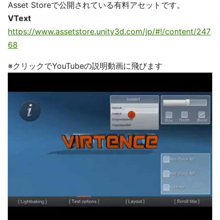
Asset Storeで公開されている有料アセットです。
VText
https://www.assetstore.unity3d.com/jp/#!/content/247
68
※クリックでYouTubeの説明動画に飛びます