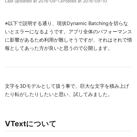
Last updated at
2016-09-13
Posted at
2016-09-10
※以下で説明する通り、現状Dynamic Batchingを切らな
いとエラーになるようです。アプリ全体のパフォーマンス
に影響があるため利用が難しそうですが、それはそれで情
報としてあった方が良いと思うので公開します。
文字を3Dモデルとして扱う事で、巨大な文字を積み上げ
たり転がしたりしたいと思い、試してみました。
VTextについて