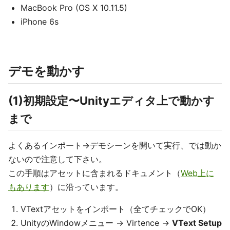
MacBook Pro (OS X 10.11.5)
iPhone 6s
デモを動かす
(1)初期設定〜Unityエディタ上で動かす
まで
よくあるインポート→デモシーンを開いて実行、では動か
ないので注意して下さい。
この手順はアセットに含まれるドキュメント（
Web上に
もあります
）に沿っています。
VTextアセットをインポート（全てチェックでOK）
UnityのWindowメニュー -> Virtence ->
VText Setup