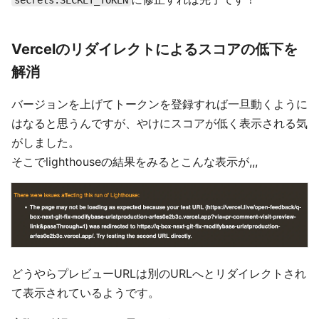
Vercelのリダイレクトによるスコアの低下を
解消
バージョンを上げてトークンを登録すれば一旦動くように
はなると思うんですが、やけにスコアが低く表示される気
がしました。
そこでlighthouseの結果をみるとこんな表示が,,,
どうやらプレビューURLは別のURLへとリダイレクトされ
て表示されているようです。