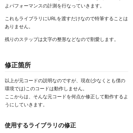
よパフォーマンスの計測を行なっていきます。
これもライブラリにURLを渡すだけなので特筆することは
ありません。
残りのステップは文字の整形などなので割愛します。
修正箇所
以上が元コードの説明なのですが、現在(少なくとも僕の
環境では)このコードは動作しません。
ここからは、そんな元コードを何点か修正して動作するよ
うにしていきます。
使用するライブラリの修正