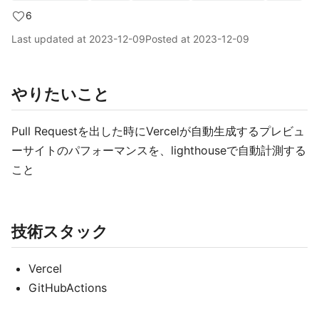
6
Last updated at
2023-12-09
Posted at
2023-12-09
やりたいこと
Pull Requestを出した時にVercelが自動生成するプレビュ
ーサイトのパフォーマンスを、lighthouseで自動計測する
こと
技術スタック
Vercel
GitHubActions