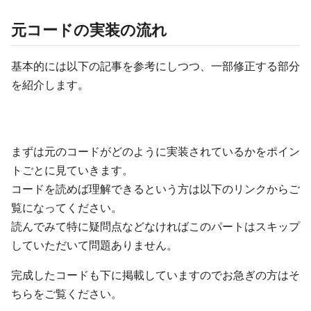
元コードの実装の流れ
基本的には以下の記事を参考にしつつ、一部修正する部分
を紹介します。
まずは元のコードがどのように実装されているかをポイン
トごとに見ていきます。
コードを読めば理解できるという方は以下のリンクからご
覧になってください。
読んでみて特に疑問点などなければこのパートはスキップ
していただいて問題ありません。
完成したコードも下に掲載していますのでお急ぎの方はそ
ちらをご覧ください。