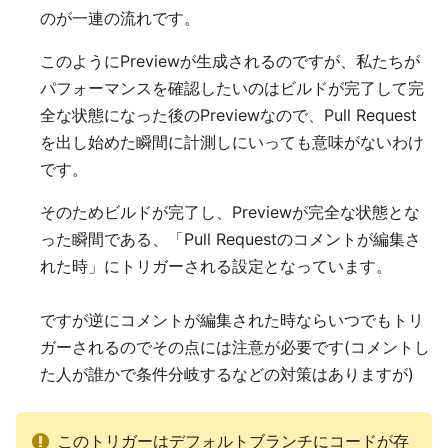
のが一連の流れです。
このようにPreviewが生成されるのですが、私たちが
パフォーマンスを確認したいのはビルドが完了して完
全な状態になった後のPreviewなので、Pull Request
を出し始めた瞬間に計測しにいっても意味がないわけ
です。
そのためビルドが完了し、Previewが完全な状態とな
った瞬間である、「Pull Requestのコメントが編集さ
れた時」にトリガーされる設定となっています。
ですが逆にコメントが編集された時ならいつでもトリ
ガーされるのでその点には注意が必要です(コメントし
た人が誰かで条件分岐するなどの対策はありますが)
このトリガーはデフォルトブランチにコードが存