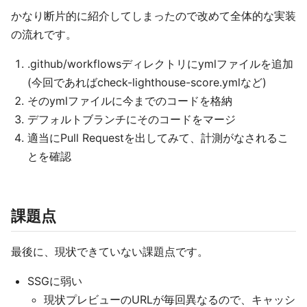
かなり断片的に紹介してしまったので改めて全体的な実装
の流れです。
.github/workflowsディレクトリにymlファイルを追加
(今回であればcheck-lighthouse-score.ymlなど)
そのymlファイルに今までのコードを格納
デフォルトブランチにそのコードをマージ
適当にPull Requestを出してみて、計測がなされるこ
とを確認
課題点
最後に、現状できていない課題点です。
SSGに弱い
現状プレビューのURLが毎回異なるので、キャッシ