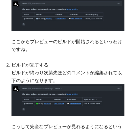
ここからプレビューのビルドが開始されるというわけ
ですね。
ビルドが完了する
ビルドが終わり次第先ほどのコメントが編集されて以
下のようになります。
こうして完全なプレビューが見れるようになるという