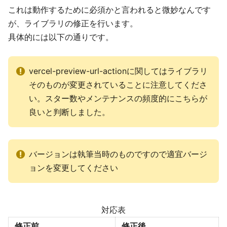
これは動作するために必須かと言われると微妙なんです
が、ライブラリの修正を行います。
具体的には以下の通りです。
vercel-preview-url-actionに関してはライブラリ
そのものが変更されていることに注意してくださ
い。スター数やメンテナンスの頻度的にこちらが
良いと判断しました。
バージョンは執筆当時のものですので適宜バージ
ョンを変更してください
対応表
修正前
修正後