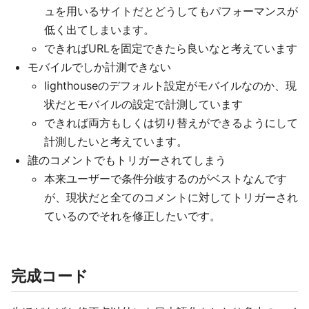
ュを用いるサイトだとどうしてもパフォーマンスが
低く出てしまいます。
できればURLを固定できたら良いなと考えています
モバイルでしか計測できない
lighthouseのデフォルト設定がモバイルなのか、現
状だとモバイルの設定で計測しています
できれば両方もしくは切り替えができるようにして
計測したいと考えています。
誰のコメントでもトリガーされてしまう
本来ユーザーで条件分岐するのがベストなんです
が、現状だと全てのコメントに対してトリガーされ
ているのでそれを修正したいです。
完成コード