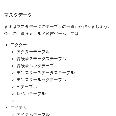
マスタデータ
まずはマスタデータのテーブルの一覧から作りましょう。
今回の「冒険者ギルド経営ゲーム」では
アクター
アクターテーブル
冒険者ステータステーブル
冒険者ルックテーブル
モンスターステータステーブル
モンスタールックテーブル
AIテーブル
レベルテーブル
...
アイテム
アイテムテーブル