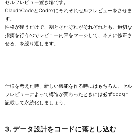
セルフレビュー置き場です。
ClaudeCodeとCodexにそれぞれセルフレビューをさせま
す。
性格が違うだけで、割とそれぞれがそれぞれとも、適切な
指摘を行うのでレビュー内容をマージして、本人に修正さ
せる、を繰り返します。
仕様を考えた時、新しい機能を作る時にはもちろん、セル
フレビューによって構造が変わったときには必ずdocsに
記載して永続化しましょう。
3. データ設計をコードに落とし込む