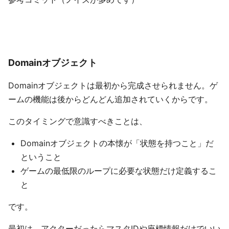
Domainオブジェクト
Domainオブジェクトは最初から完成させられません。ゲ
ームの機能は後からどんどん追加されていくからです。
このタイミングで意識すべきことは、
Domainオブジェクトの本懐が「状態を持つこと」だ
ということ
ゲームの最低限のループに必要な状態だけ定義するこ
と
です。
最初は、アクターだったらマスタIDや座標情報だけでいい