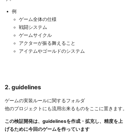
例
ゲーム全体の仕様
戦闘システム
ゲームサイクル
アクターが振る舞えること
アイテムやゴールドのシステム
2. guidelines
ゲームの実装ルールに関するフォルダ
他のプロジェクトにも流用出来るものをここに置きます。
この検証開発は、guidelinesを作成・拡充し、精度を上
げるために今回のゲームを作っています