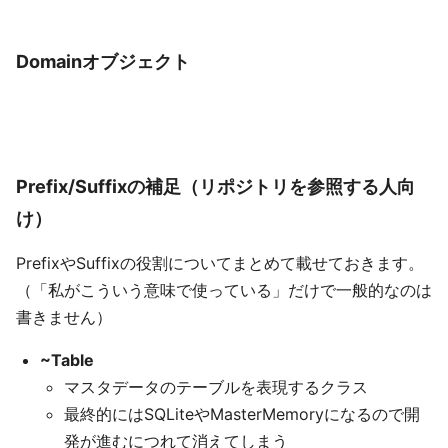
Domainオブジェクト
Prefix/Suffixの補足（リポジトリを参照する人向
け）
PrefixやSuffixの役割についてまとめて載せておきます。
（「私がこういう意味で使っている」だけで一般的なのは
書きません）
~Table
マスタデータのテーブルを表現するクラス
最終的にはSQLiteやMasterMemoryになるので開
発が進むにつれて消えてしまう