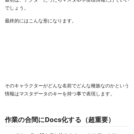
でしょう。
最終的にはこんな形になります。
そのキャラクターがどんな名前でどんな種族なのかという
情報はマスタデータのキーを持つ事で表現します。
作業の合間にDocs化する（超重要）