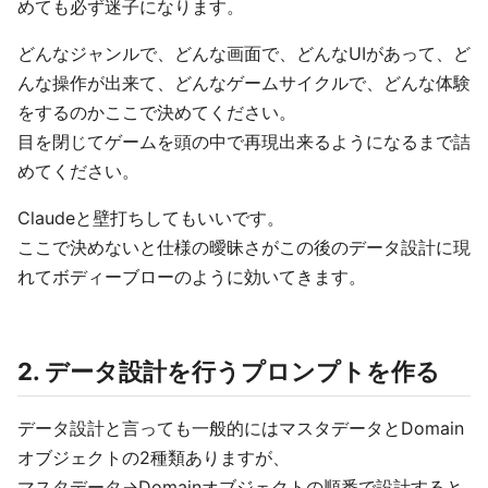
めても必ず迷子になります。
どんなジャンルで、どんな画面で、どんなUIがあって、ど
んな操作が出来て、どんなゲームサイクルで、どんな体験
をするのかここで決めてください。
目を閉じてゲームを頭の中で再現出来るようになるまで詰
めてください。
Claudeと壁打ちしてもいいです。
ここで決めないと仕様の曖昧さがこの後のデータ設計に現
れてボディーブローのように効いてきます。
2. データ設計を行うプロンプトを作る
データ設計と言っても一般的にはマスタデータとDomain
オブジェクトの2種類ありますが、
マスタデータ→Domainオブジェクトの順番で設計すると