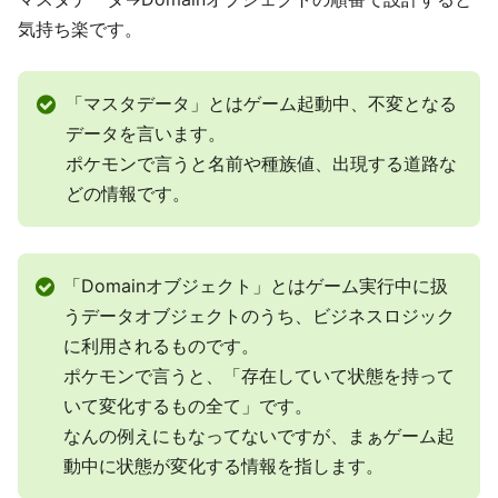
気持ち楽です。
「マスタデータ」とはゲーム起動中、不変となる
データを言います。
ポケモンで言うと名前や種族値、出現する道路な
どの情報です。
「Domainオブジェクト」とはゲーム実行中に扱
うデータオブジェクトのうち、ビジネスロジック
に利用されるものです。
ポケモンで言うと、「存在していて状態を持って
いて変化するもの全て」です。
なんの例えにもなってないですが、まぁゲーム起
動中に状態が変化する情報を指します。