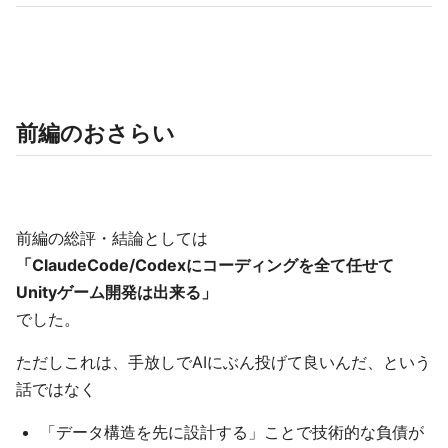
前編のおさらい
前編の総評・結論としては
「ClaudeCode/Codexにコーディングを全て任せて
Unityゲーム開発は出来る」
でした。
ただしこれは、手放しでAIにぶん投げて良いんだ、という
話ではなく
「データ構造を先に設計する」ことで技術的な負債が