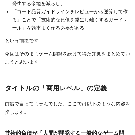
発生する余地を減らし、
「コード品質ガイドラインをレビューから逆算して作
る」ことで「技術的な負債を発生し難くするガードレ
ール」を効率よく作る必要がある
という前提です。
今回はそのままゲーム開発を続けて得た知見をまとめてい
こうと思います。
タイトルの「商用レベル」の定義
前編で言ってませんでした。ここでは以下のような内容を
指します。
技術的負債が「人間が開発する一般的なゲーム開