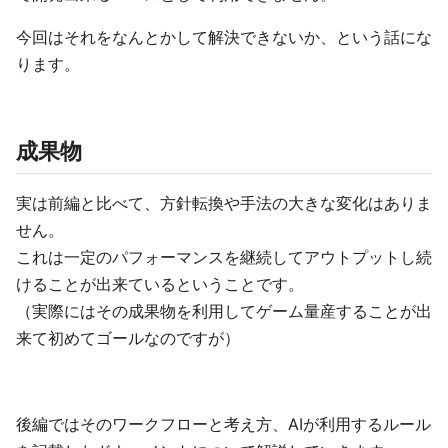
今回はそれをなんとかして解決できないか、という話にな
ります。
成果物
実は前編と比べて、方針転換や手法の大きな変化はありま
せん。
これは一定のパフォーマンスを継続してアウトプットし続
けることが出来ているということです。
（実際にはその成果物を利用してゲーム量産することが出
来て初めてゴールなのですが）
後編ではそのワークフローと考え方、AIが利用するルール