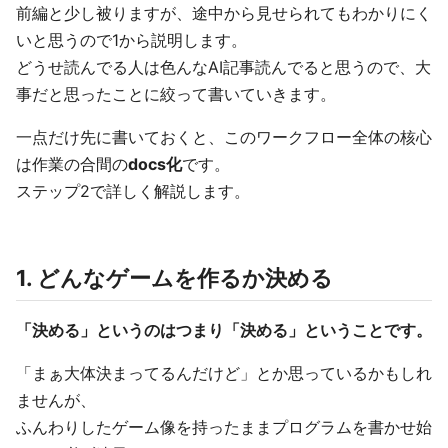
前編と少し被りますが、途中から見せられてもわかりにく
いと思うので1から説明します。
どうせ読んでる人は色んなAI記事読んでると思うので、大
事だと思ったことに絞って書いていきます。
一点だけ先に書いておくと、このワークフロー全体の核心
は作業の合間の
docs化
です。
ステップ2で詳しく解説します。
1. どんなゲームを作るか決める
「決める」というのはつまり「決める」ということです。
「まぁ大体決まってるんだけど」とか思っているかもしれ
ませんが、
ふんわりしたゲーム像を持ったままプログラムを書かせ始