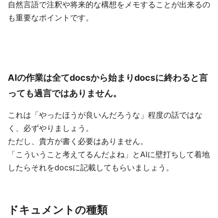
自然言語で注釈や将来的な構想をメモすることが出来るの
も重要なポイントです。
AIの作業は全てdocsから始まりdocsに終わると言
っても過言ではありません。
これは「やったほうが良いんだろうな」程度の話ではな
く、必ずやりましょう。
ただし、貴方が書く必要はありません。
「こういうこと考えてるんだよね」とAIに壁打ちして着地
したらそれをdocsに記載してもらいましょう。
ドキュメントの種類