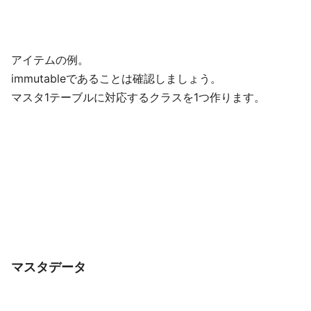
アイテムの例。
immutableであることは確認しましょう。
マスタ1テーブルに対応するクラスを1つ作ります。
マスタデータ