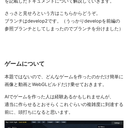
を記載したドキュメントについて解説していきます。
さっさと見せろという方はこちらからどうぞ。
ブランチはdevelop2です。（うっかりdevelopを前編の
参照ブランチとしてしまったのでブランチを分けました）
ゲームについて
本題ではないので、どんなゲームを作ったのかだけ簡単に
画像と動画とWebGLビルドだけ乗せておきます。
AIでゲームを作った人は経験あるかもしれませんが、
適当に作らせるとおそらくこれぐらいの複雑度に到達する
前に、頭打ちになると思います。