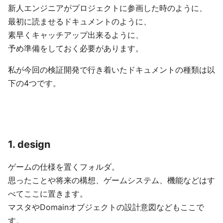
新人エンジニアがプロジェクトに参画した時のように、
最初に読ませるドキュメントのように、
素早くキャッチアップ出来るように、
予め準備をしておく必要があります。
私が今回の検証開発で行き着いたドキュメントの種類は以
下の4つです。
1. design
ゲームの仕様を置くフォルダ。
思ったことや将来の構想、ゲームシステム、機能などはす
べてここに置きます。
マスタやDomainオブジェクトの設計意図などもここで
す。