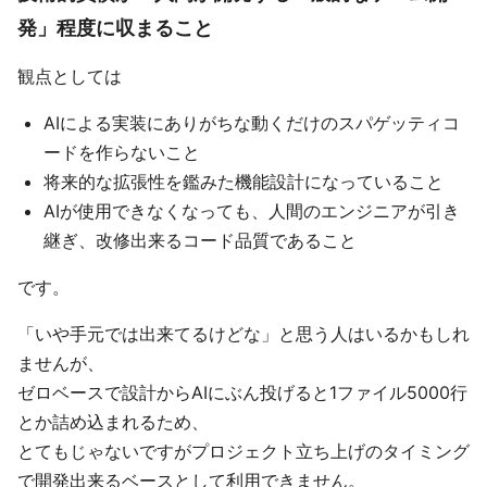
発」程度に収まること
観点としては
AIによる実装にありがちな動くだけのスパゲッティコ
ードを作らないこと
将来的な拡張性を鑑みた機能設計になっていること
AIが使用できなくなっても、人間のエンジニアが引き
継ぎ、改修出来るコード品質であること
です。
「いや手元では出来てるけどな」と思う人はいるかもしれ
ませんが、
ゼロベースで設計からAIにぶん投げると1ファイル5000行
とか詰め込まれるため、
とてもじゃないですがプロジェクト立ち上げのタイミング
で開発出来るベースとして利用できません。