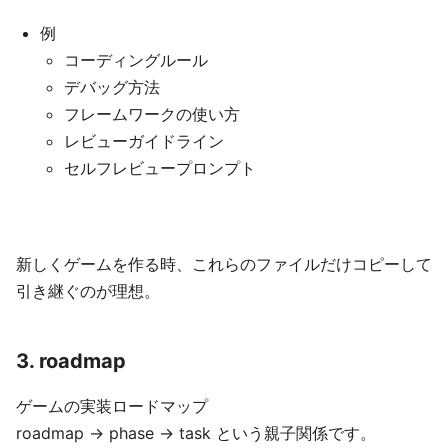
例
コーディングルール
デバッグ方法
フレームワークの使い方
レビューガイドライン
セルフレビュープロンプト
新しくゲームを作る時、これらのファイルだけコピーして
引き継ぐのが理想。
3. roadmap
ゲームの実装ロードマップ
roadmap -> phase -> task という親子関係です。