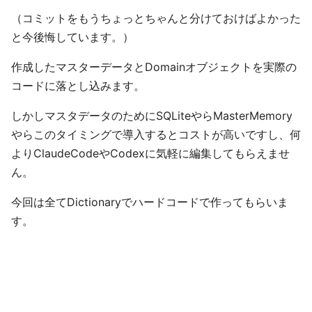
（コミットをもうちょっとちゃんと分けておけばよかった
と今後悔しています。）
作成したマスターデータとDomainオブジェクトを実際の
コードに落とし込みます。
しかしマスタデータのためにSQLiteやらMasterMemory
やらこのタイミングで導入するとコストが高いですし、何
よりClaudeCodeやCodexに気軽に編集してもらえませ
ん。
今回は全てDictionaryでハードコードで作ってもらいま
す。