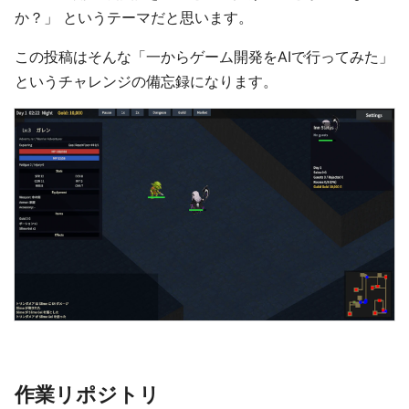
か？」 というテーマだと思います。
この投稿はそんな「一からゲーム開発をAIで行ってみた」
というチャレンジの備忘録になります。
作業リポジトリ