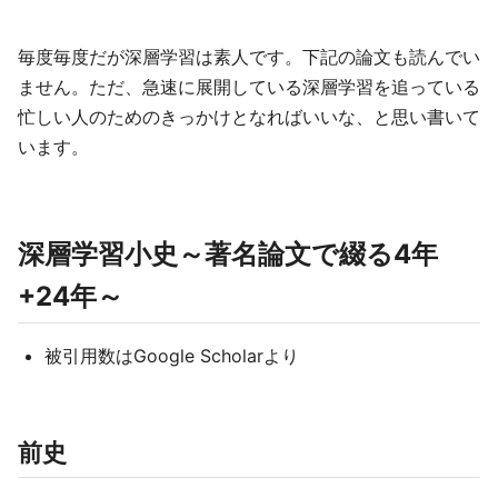
毎度毎度だが深層学習は素人です。下記の論文も読んでい
ません。ただ、急速に展開している深層学習を追っている
忙しい人のためのきっかけとなればいいな、と思い書いて
います。
深層学習小史～著名論文で綴る4年
+24年～
被引用数はGoogle Scholarより
前史