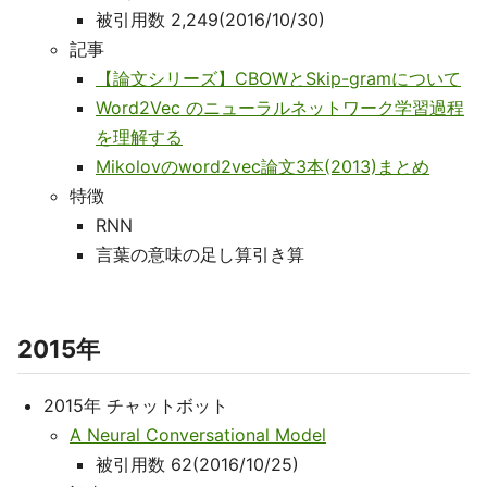
被引用数 2,249(2016/10/30)
記事
【論文シリーズ】CBOWとSkip-gramについて
Word2Vec のニューラルネットワーク学習過程
を理解する
Mikolovのword2vec論文3本(2013)まとめ
特徴
RNN
言葉の意味の足し算引き算
2015年
2015年 チャットボット
A Neural Conversational Model
被引用数 62(2016/10/25)