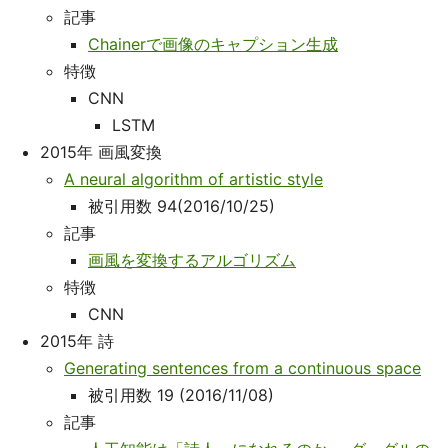
記事
Chainerで画像のキャプション生成
特徴
CNN
LSTM
2015年 画風変換
A neural algorithm of artistic style
被引用数 94(2016/10/25)
記事
画風を変換するアルゴリズム
特徴
CNN
2015年 詩
Generating sentences from a continuous space
被引用数 19 (2016/11/08)
記事