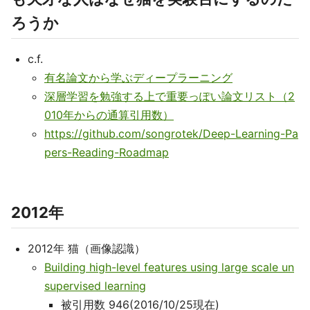
ろうか
c.f.
有名論文から学ぶディープラーニング
深層学習を勉強する上で重要っぽい論文リスト（2
010年からの通算引用数）
https://github.com/songrotek/Deep-Learning-Pa
pers-Reading-Roadmap
2012年
2012年 猫（画像認識）
Building high-level features using large scale un
supervised learning
被引用数 946(2016/10/25現在)