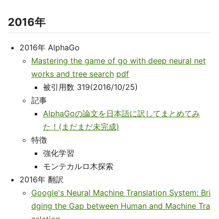
2016年
2016年 AlphaGo
Mastering the game of go with deep neural net
works and tree search
pdf
被引用数 319(2016/10/25)
記事
AlphaGoの論文を日本語に訳してまとめてみ
た！(まだまだ未完成)
特徴
強化学習
モンテカルロ木探索
2016年 翻訳
Google's Neural Machine Translation System: Bri
dging the Gap between Human and Machine Tra