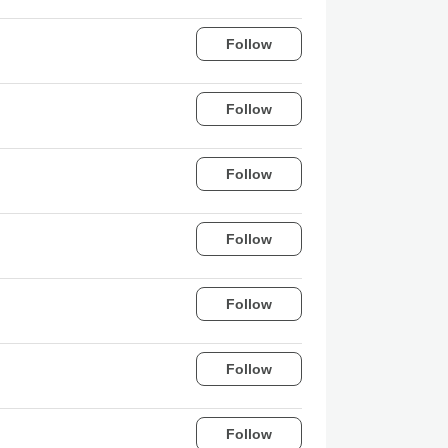
Follow
Follow
Follow
Follow
Follow
Follow
Follow