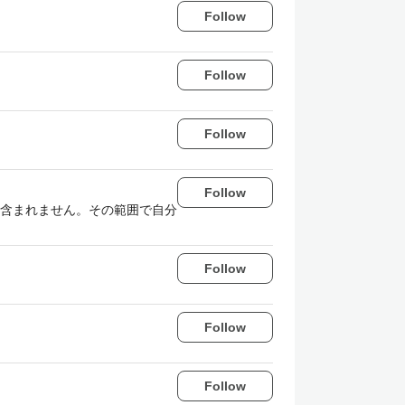
Follow
Follow
Follow
Follow
含まれません。その範囲で自分
Follow
Follow
Follow