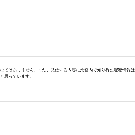
のではありません。また、発信する内容に業務内で知り得た秘密情報は
と思っています。