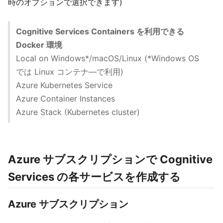
時のオプションで選択できます)
Cognitive Services Containers を利用できる
Docker 環境
Local on Windows*/macOS/Linux (*Windows OS
では Linux コンテナ―で利用)
Azure Kubernetes Service
Azure Container Instances
Azure Stack (Kubernetes cluster)
Azure サブスクリプションで Cognitive
Services の各サービスを作成する
Azure サブスクリプション