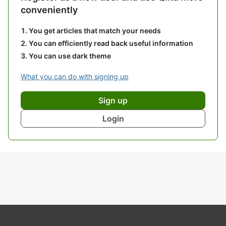
conveniently
You get articles that match your needs
You can efficiently read back useful information
You can use dark theme
What you can do with signing up
Sign up
Login