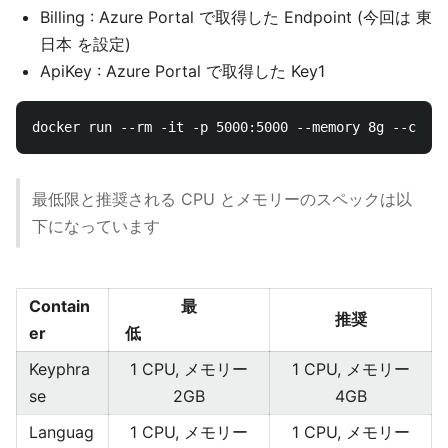
Billing : Azure Portal で取得した Endpoint (今回は 東
日本 を設定)
ApiKey : Azure Portal で取得した Key1
最低限と推奨される CPU とメモリーのスペックは以
下になっています
Contain
最
推奨
er
低
Keyphra
1 CPU, メモリー
1 CPU, メモリー
se
2GB
4GB
Languag
1 CPU, メモリー
1 CPU, メモリー