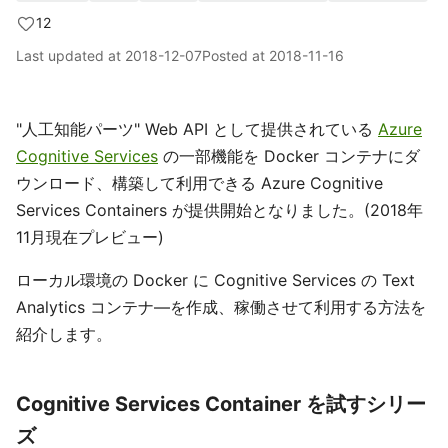
12
Last updated at
2018-12-07
Posted at
2018-11-16
"人工知能パーツ" Web API として提供されている
Azure
Cognitive Services
の一部機能を Docker コンテナにダ
ウンロード、構築して利用できる Azure Cognitive
Services Containers が提供開始となりました。(2018年
11月現在プレビュー)
ローカル環境の Docker に Cognitive Services の Text
Analytics コンテナ―を作成、稼働させて利用する方法を
紹介します。
Cognitive Services Container を試すシリー
ズ