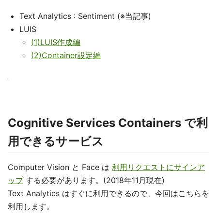
Text Analytics : Sentiment (※当記事)
LUIS
(1)LUIS作成編
(2)Container設定編
Cognitive Services Containers で利
用できるサービス
Computer Vision と Face は
利用リクエストにサインア
ップ
する必要があります。(2018年11月現在)
Text Analytics はすぐに利用できるので、今回はこちらを
利用します。