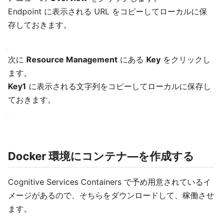
Endpoint に表示される URL をコピーしてローカルに保
存しておきます。
次に
Resource Management
にある
Key
をクリックし
ます。
Key1
に表示される文字列をコピーしてローカルに保存し
ておきます。
Docker 環境にコンテナ―を作成する
Cognitive Services Containers で予め用意されているイ
メージがあるので、そちらをダウンロードして、稼働させ
ます。