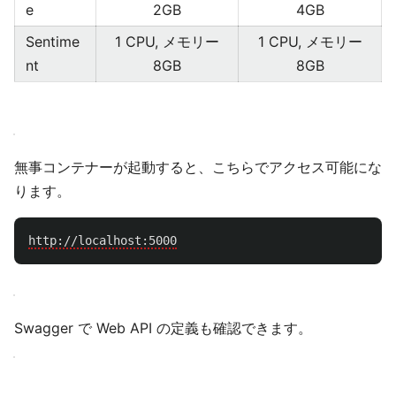
e
2GB
4GB
Sentime
1 CPU, メモリー
1 CPU, メモリー
nt
8GB
8GB
無事コンテナーが起動すると、こちらでアクセス可能にな
ります。
Swagger で Web API の定義も確認できます。