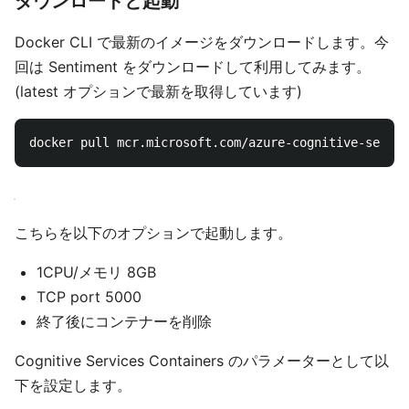
ダウンロードと起動
Docker CLI で最新のイメージをダウンロードします。今
回は Sentiment をダウンロードして利用してみます。
(latest オプションで最新を取得しています)
こちらを以下のオプションで起動します。
1CPU/メモリ 8GB
TCP port 5000
終了後にコンテナーを削除
Cognitive Services Containers のパラメーターとして以
下を設定します。