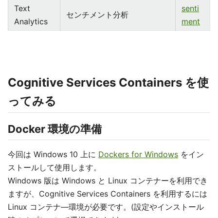
Text
senti
センチメント分析
Analytics
ment
Cognitive Services Containers を使
ってみる
Docker 環境の準備
今回は Windows 10 上に
Dockers for Windows
をイン
ストールして使用します。
Windows 版は Windows と Linux コンテナーを利用でき
ますが、Cognitive Services Containers を利用するには
Linux コンテナ―環境が必要です。(設定やインストール