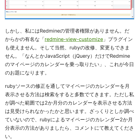
しかし、私にはRedmineの管理者権限がありません。だ
からかの有名な「
redmine-view-customize
」プラグイン
も使えません。そして当然、rubyの改修、変更もできま
せん。「なんとかJavaScript（jQuery）だけでRedmine
のマイページのカレンダーを乗っ取りたい」、これが今日
のお題になります。
rubyソースの修正を通してマイページのカレンダーを月
表示させる方法は検索をすると多数でてきます。ただし私
が調べた範囲では2か月分のカレンダーを表示させる方法
は見受けられなかったかと思います。ざっくりとしか調べ
ていないので、rubyによるマイページのカレンダー2か月
分表示の方法がありましたら、コメントにて教えてくださ
い。