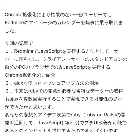
Chrome拡張化により権限のない一般ユーザーでも
Redmineのマイページのカレンダーを無事に乗っ取れま
した。
今回の記事で
１．RedmineでJavaScriptを実行する方法として、サー
バーに頼らずに、クライアントサイドのスタンドアロンの