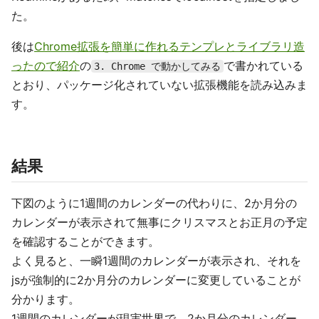
た。
後は
Chrome拡張を簡単に作れるテンプレとライブラリ造
ったので紹介
の
で書かれている
3. Chrome で動かしてみる
とおり、パッケージ化されていない拡張機能を読み込みま
す。
結果
下図のように1週間のカレンダーの代わりに、2か月分の
カレンダーが表示されて無事にクリスマスとお正月の予定
を確認することができます。
よく見ると、一瞬1週間のカレンダーが表示され、それを
jsが強制的に2か月分のカレンダーに変更していることが
分かります。
1週間のカレンダーが現実世界で、2か月分のカレンダー