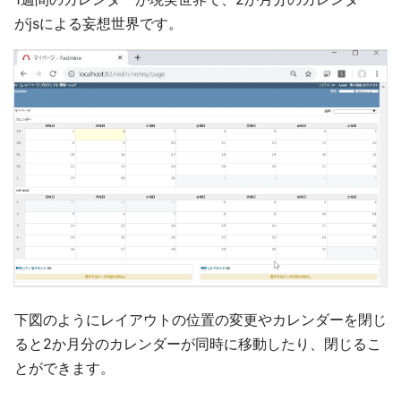
がjsによる妄想世界です。
下図のようにレイアウトの位置の変更やカレンダーを閉じ
ると2か月分のカレンダーが同時に移動したり、閉じるこ
とができます。