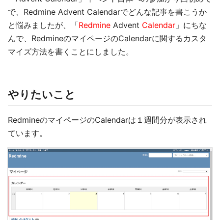
で、Redmine Advent Calendarでどんな記事を書こうか
と悩みましたが、「
Redmine
Advent
Calendar
」にちな
んで、RedmineのマイページのCalendarに関するカスタ
マイズ方法を書くことにしました。
やりたいこと
RedmineのマイページのCalendarは１週間分が表示され
ています。