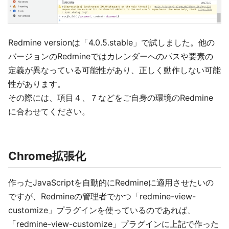
Redmine versionは「4.0.5.stable」で試しました。他の
バージョンのRedmineではカレンダーへのパスや要素の
定義が異なっている可能性があり、正しく動作しない可能
性があります。
その際には、項目４、７などをご自身の環境のRedmine
に合わせてください。
Chrome拡張化
作ったJavaScriptを自動的にRedmineに適用させたいの
ですが、Redmineの管理者でかつ「redmine-view-
customize」プラグインを使っているのであれば、
「redmine-view-customize」プラグインに上記で作った