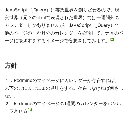
JavaScript（jQuery）は妄想世界を創りだせるので、現
実世界（元々のhtmlで表現された世界）では一週間分の
カレンダーしかありませんが、JavaScript（jQuery）で
他のページの一か月分のカレンダーを召喚して、元々のペ
2
ージに接ぎ木をするイメージで妄想をしてみます。
方針
１．Redmineのマイページにカレンダーが存在すれば、
以下のごにょごにょの処理をする。存在しなければ何もし
ない。
２．Redmineのマイページの1週間のカレンダーをバシル
3
ーラさせる