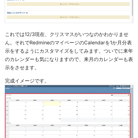
これでは12/3現在、クリスマスがいつなのかわかりませ
ん。それでRedmineのマイページのCalendarを1か月分表
示をするようにカスタマイズをしてみます。ついでに来年
のカレンダーも気になりますので、来月のカレンダーも表
示をさせます。
完成イメージです。