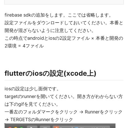
firebase sdkの追加をします。ここでは省略します。
設定ファイルをダウンロードしておいてください。本番と
開発が混ざらないように注意してください。
この時点でandroidとiosの2設定ファイル × 本番と開発の
2環境 = 4ファイル
flutterのiosの設定(xcode上)
iosの設定は少し面倒です。
targetのrunnerを開いてください。開き方がわからない方
は下のgifを見てください。
一番左のフォルダマークをクリック -> Runnerをクリック
-> TERGETSのRunnerをクリック