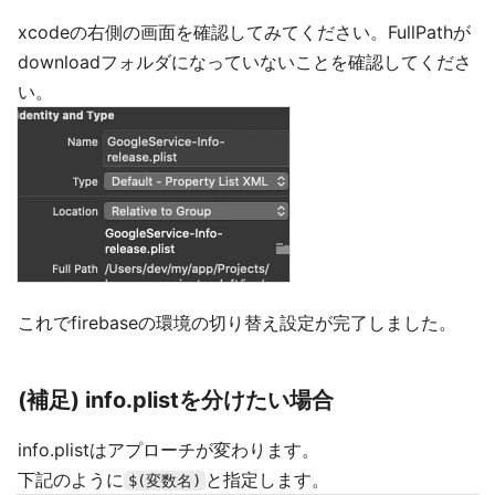
xcodeの右側の画面を確認してみてください。FullPathが
downloadフォルダになっていないことを確認してくださ
い。
これでfirebaseの環境の切り替え設定が完了しました。
(補足) info.plistを分けたい場合
info.plistはアプローチが変わります。
下記のように
と指定します。
$(変数名)