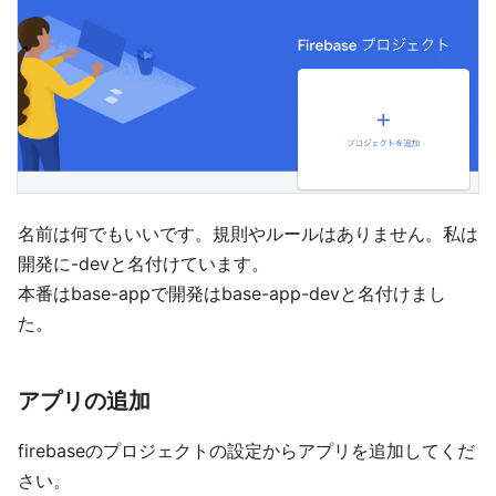
名前は何でもいいです。規則やルールはありません。私は
開発に-devと名付けています。
本番はbase-appで開発はbase-app-devと名付けまし
た。
アプリの追加
firebaseのプロジェクトの設定からアプリを追加してくだ
さい。