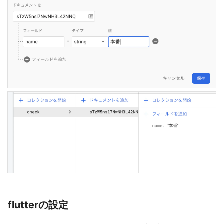
flutterの設定