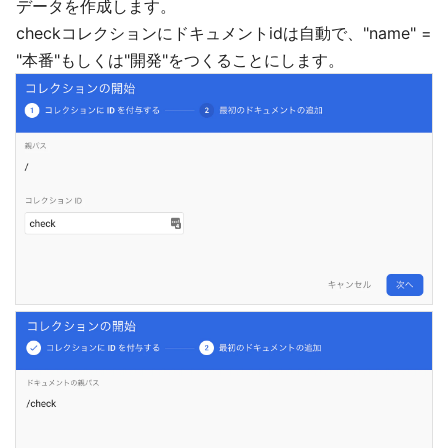
データを作成します。
checkコレクションにドキュメントidは自動で、"name" =
"本番"もしくは"開発"をつくることにします。