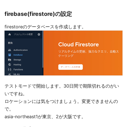
firebase(firestore)の設定
firestoreのデータベースを作成します。
テストモードで開始します。30日間で期限切れるのがい
いですね。
ロケーションには気をつけましょう。変更できませんの
で。
asia-northeast1が東京、2が大阪です。