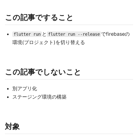
この記事ですること
と
でfirebaseの
flutter run
flutter run --release
環境(プロジェクト)を切り替える
この記事でしないこと
別アプリ化
ステージング環境の構築
対象