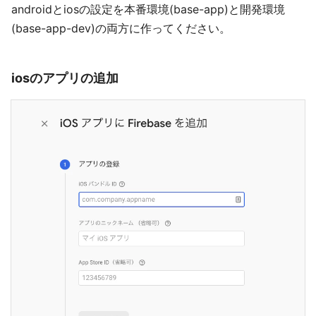
androidとiosの設定を本番環境(base-app)と開発環境
(base-app-dev)の両方に作ってください。
iosのアプリの追加