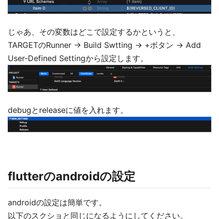
じゃあ、その変数はどこで設定するかというと、
TARGETのRunner -> Build Swtting -> +ボタン -> Add
User-Defined Settingから設定します。
debugとreleaseに値を入れます。
flutterのandroidの設定
androidの設定は簡単です。
以下のスクショと同じになるようにしてください。