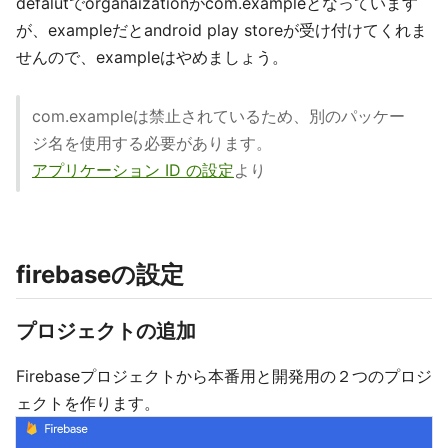
defalutでorganaizationがcom.exampleとなっています
が、exampleだとandroid play storeが受け付けてくれま
せんので、exampleはやめましょう。
com.exampleは禁止されているため、別のパッケー
ジ名を使用する必要があります。
アプリケーション ID の設定
より
firebaseの設定
プロジェクトの追加
Firebaseプロジェクトから本番用と開発用の２つのプロジ
ェクトを作ります。