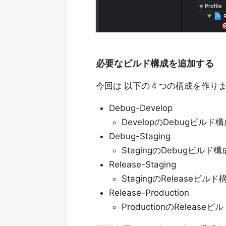
必要なビルド構成を追加する
今回は 以下の４つの構成を作り
Debug-Develop
DevelopのDebugビルド
Debug-Staging
StagingのDebugビルド構
Release-Staging
StagingのReleaseビルド
Release-Production
ProductionのRelease