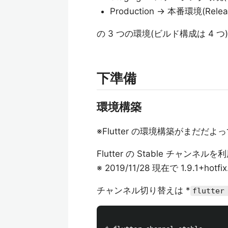
Production → 本番環境(Rele
の 3 つの環境(ビルド構成は 4
下準備
環境構築
※Flutter の環境構築がまだだよ
Flutter の Stable チャンネ
※ 2019/11/28 現在で 1.9.1+hotfix
チャンネル切り替えは *
flutter