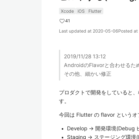
Xcode
iOS
Flutter
41
Last updated at
2020-05-06
Posted at
2019/11/28 13:12
AndroidのFlavorと合わせるた
その他、細かい修正
プロダクトで開発をしていると、
す。
今回は Flutter の flavor 
Develop → 開発環境(Debug
Staging → ステージング環境(D