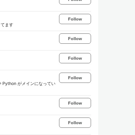
Follow
営してます
Follow
Follow
Follow
 Python がメインになってい
Follow
Follow
。