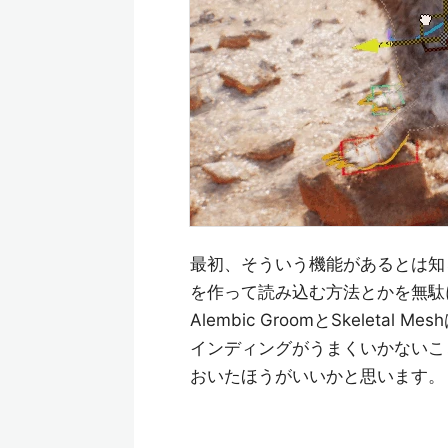
最初、そういう機能があるとは知らなか
を作って読み込む方法とかを無駄
Alembic GroomとSkele
インディングがうまくいかないこ
おいたほうがいいかと思います。