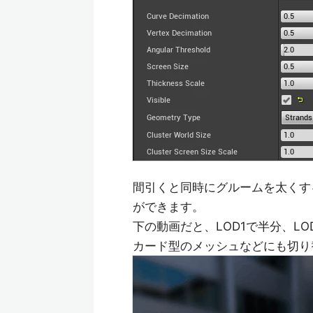
間引くと同時にグルームを太くす
ができます。
下の動画だと、LOD1で半分、LO
カード型のメッシュなどにも切り