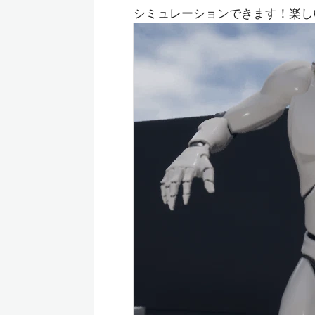
シミュレーションできます！楽し