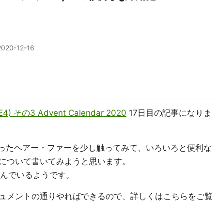
2020-12-16
UE4) その3 Advent Calendar 2020
17日目の記事になりま
Readyになったヘアー・ファーを少し触ってみて、いろいろと便利な
について書いてみようと思います。
と呼んでいるようです。
ュメントの通りやればできるので、詳しくはこちらをご覧