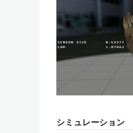
シミュレーション