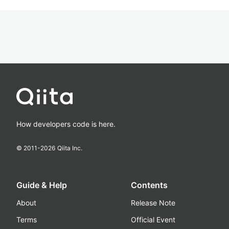
How developers code is here.
© 2011-
2026
Qiita Inc.
Guide & Help
Contents
About
Release Note
Terms
Official Event