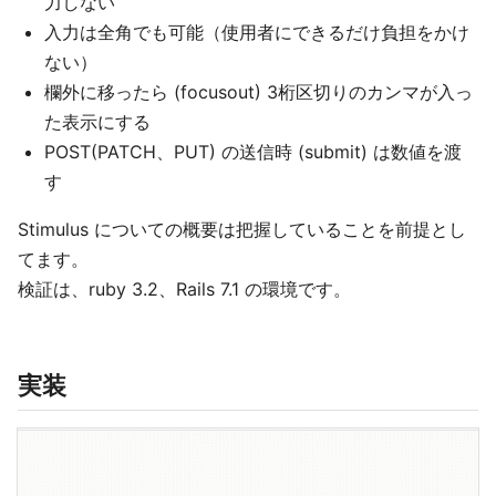
力しない
入力は全角でも可能（使用者にできるだけ負担をかけ
ない）
欄外に移ったら (focusout) 3桁区切りのカンマが入っ
た表示にする
POST(PATCH、PUT) の送信時 (submit) は数値を渡
す
Stimulus についての概要は把握していることを前提とし
てます。
検証は、ruby 3.2、Rails 7.1 の環境です。
実装