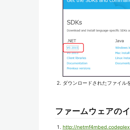
ダウンロードされたファイル
ファームウェアの
http://netmf4mbed.codeplex