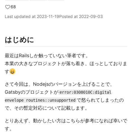
68
Last updated at
2023-11-19
Posted at
2022-09-03
はじめに
最近はRailsしか触っていない筆者です。
本業の大きなプロジェクトが落ち着き、ほっとしておりま
す
さて今回は、Nodejsのバージョンを上げることで、
Gatsbyのプロジェクトが
error:0308010C:digital
で怒られてしまったの
envelope routines::unsupported
で、その暫定対応について記載します。
とりあえず、動かしたい方はこちらが参考になれば幸いで
す。