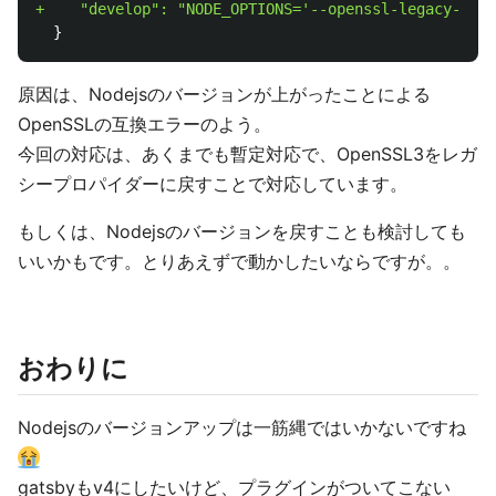
原因は、Nodejsのバージョンが上がったことによる
OpenSSLの互換エラーのよう。
今回の対応は、あくまでも暫定対応で、OpenSSL3をレガ
シープロパイダーに戻すことで対応しています。
もしくは、Nodejsのバージョンを戻すことも検討しても
いいかもです。とりあえずで動かしたいならですが。。
おわりに
Nodejsのバージョンアップは一筋縄ではいかないですね
gatsbyもv4にしたいけど、プラグインがついてこない