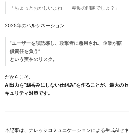
「ちょっとおかしいよね」「精度の問題でしょ？」
2025年のハルシネーション：
“ユーザーを誤誘導し、攻撃者に悪用され、企業が賠
償責任を負う”
という実在のリスク。
だからこそ、
AI出力を“鵜呑みにしない仕組み”を作ることが、最大のセ
キュリティ対策です。
本記事は、ナレッジコミュニケーションによる生成AIセキ