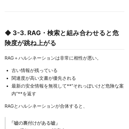
◆ 3-3. RAG・検索と組み合わせると危
険度が跳ね上がる
RAG＋ハルシネーションは非常に相性が悪い。
古い情報が残っている
関連度が高い文書が優先される
最新の安全情報を無視して**“それっぽいけど危険な案
内”**を返す
RAGとハルシネーションが合体すると、
「嘘の裏付けがある嘘」