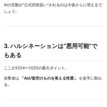
AIの言動が“公式回答扱い”されるのは今後さらに増えるで
しょう。
3. ハルシネーションは“悪用可能”で
もある
ここが2024〜2025の最大ポイント。
攻撃者は
「AIが架空のものを答える性質」
を逆手に取れ
る。