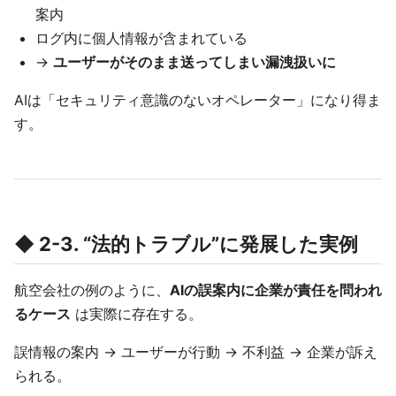
案内
ログ内に個人情報が含まれている
→
ユーザーがそのまま送ってしまい漏洩扱いに
AIは「セキュリティ意識のないオペレーター」になり得ま
す。
◆ 2-3. “法的トラブル”に発展した実例
航空会社の例のように、
AIの誤案内に企業が責任を問われ
るケース
は実際に存在する。
誤情報の案内 → ユーザーが行動 → 不利益 → 企業が訴え
られる。