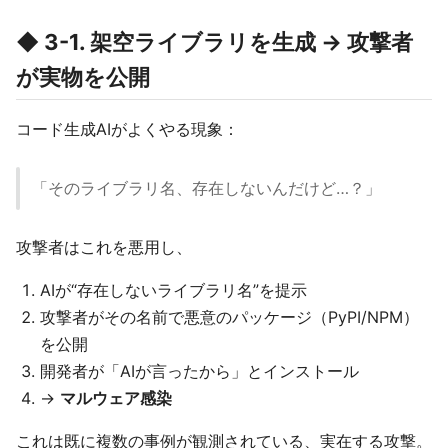
◆ 3-1. 架空ライブラリを生成 → 攻撃者
が実物を公開
コード生成AIがよくやる現象：
「そのライブラリ名、存在しないんだけど…？」
攻撃者はこれを悪用し、
AIが“存在しないライブラリ名”を提示
攻撃者がその名前で悪意のパッケージ（PyPI/NPM）
を公開
開発者が「AIが言ったから」とインストール
→
マルウェア感染
これは既に複数の事例が観測されている、実在する攻撃。