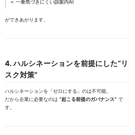
＝ 一番気づきにくい誤案内AI
ができあがります。
4. ハルシネーションを前提にした“リ
スク対策”
ハルシネーションを「ゼロにする」のは不可能。
だから企業に必要なのは
“起こる前提のガバナンス”
で
す。