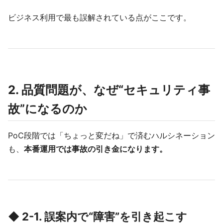
ビジネス利用で最も誤解されている点がここです。
2. 品質問題が、なぜ“セキュリティ事
故”になるのか
PoC段階では「ちょっと変だね」で済むハルシネーション
も、
本番運用では事故の引き金になります。
◆ 2-1. 誤案内で“障害”を引き起こす