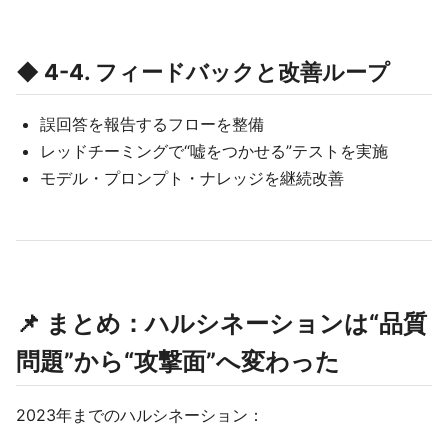
◆ 4-4. フィードバックと改善ループ
誤回答を報告するフローを整備
レッドチーミングで“嘘をつかせる”テストを実施
モデル・プロンプト・ナレッジを継続改善
📌 まとめ：ハルシネーションは“品質
問題”から“攻撃面”へ変わった
2023年までのハルシネーション：