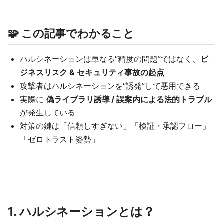
🧩 この記事でわかること
ハルシネーションは単なる“精度の問題”ではなく、
ビ
ジネスリスク & セキュリティ事故の起点
攻撃者はハルシネーションを“誘発”して悪用できる
実際に
偽ライブラリ誘導 / 誤案内による法的トラブル
が発生している
対策の鍵は「信頼しすぎない」「検証・承認フロー」
「ゼロトラスト姿勢」
1. ハルシネーションとは？