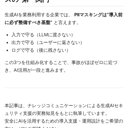
生成AIを業務利用する企業では、
PIIマスキングは“導入前
に必ず整備すべき基盤”
と言えます。
入力で守る（LLMに渡さない）
出力で守る（ユーザーに返さない）
ログで守る（後に残さない）
この3つを仕組み化することで、事故がほぼゼロに近づ
き、AI活用が一段と進みます。
本記事は、ナレッジコミュニケーションによる生成AIセキ
ュリティ支援の実務知見をもとに執筆しています。
安全にAIを活用するための導入支援・運用設計をご希望の