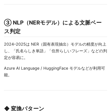
③ NLP（NERモデル）による文脈ベー
ス判定
2024–2025は NER（固有表現抽出）モデルの精度が向上
し、「氏名らしき単語」「住所らしいフレーズ」などの判
定が容易に。
Azure AI Language / HuggingFace モデルなどが利用可
能。
◆ 変換パターン