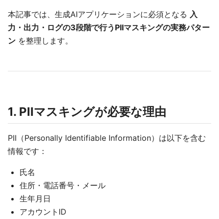
本記事では、生成AIアプリケーションに必須となる
入
力・出力・ログの3段階で行うPIIマスキングの実務パター
ン
を整理します。
1. PIIマスキングが必要な理由
PII（Personally Identifiable Information）は以下を含む
情報です：
氏名
住所・電話番号・メール
生年月日
アカウントID