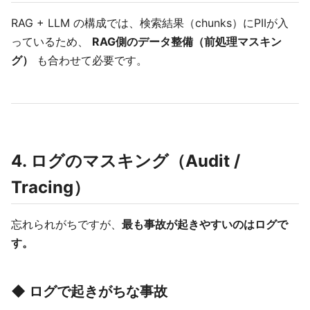
RAG + LLM の構成では、検索結果（chunks）にPIIが入
っているため、
RAG側のデータ整備（前処理マスキン
グ）
も合わせて必要です。
4. ログのマスキング（Audit /
Tracing）
忘れられがちですが、
最も事故が起きやすいのはログで
す。
◆ ログで起きがちな事故