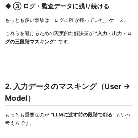
◆ ③ ログ・監査データに残り続ける
もっとも多い事故は「ログにPIIが残っていた」ケース。
これらを避けるための現実的な解決策が
“入力・出力・ロ
グの三段階マスキング”
です。
2. 入力データのマスキング（User →
Model）
もっとも重要なのが
“LLMに渡す前の段階で削る”
という
考え方です。