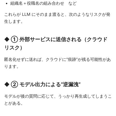
組織名＋役職名の組み合わせ など
これらが LLM にそのまま渡ると、次のようなリスクが発
生します。
◆ ① 外部サービスに送信される（クラウド
リスク）
匿名化せずに送れば、クラウドに“痕跡”が残る可能性があ
ります。
◆ ② モデル出力による“逆漏洩”
モデルが後の質問に応じて、うっかり再生成してしまうこ
とがある。