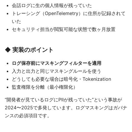
会話ログに生の個人情報が残っていた
トレーシング（OpenTelemetry）に住所が記録されて
いた
セキュリティ担当が閲覧可能な状態で数ヶ月放置
◆ 実装のポイント
ログ保存前にマスキングフィルターを適用
入力と出力と同じマスキングルールを使う
どうしても必要な場合は暗号化・Tokenization
監査権限を分離（最小権限化）
“開発者が見ているログにPIIが残っていた”という事故が
2024〜2025で多発しています。ログマスキングはガバナ
ンスの必須項目です。