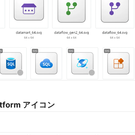
Platform アイコン