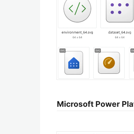
Microsoft Power 