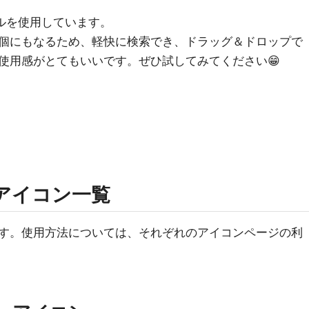
ルを使用しています。
個にもなるため、軽快に検索でき、ドラッグ＆ドロップで
使用感がとてもいいです。ぜひ試してみてください😁
ゴ・アイコン一覧
す。使用方法については、それぞれのアイコンページの利