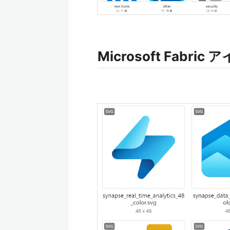
Microsoft Fabric