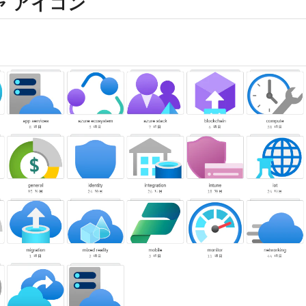
ャ アイコン