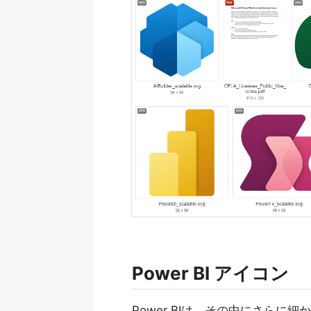
Power BI アイコン
Power BIは、その中にさら