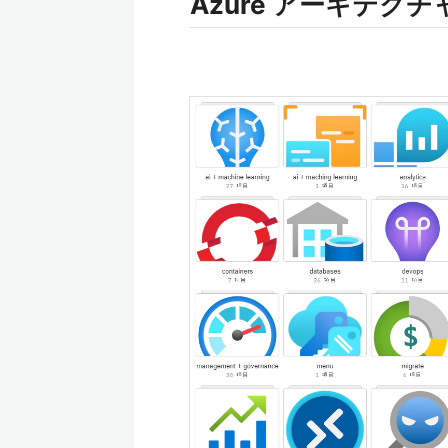
Azure アーキテクチ