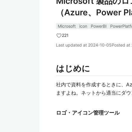
Microsoft 製
（Azure、Power 
Microsoft
icon
PowerBI
PowerPlatf
221
Last updated at
2024-10-05
Posted at
はじめに
社内で資料を作成するときに、Azur
ますよね。ネットから適当にダウ
ロゴ・アイコン管理ツール