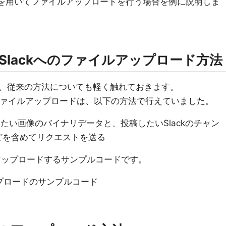
プトを用いてファイルアップロードを行う場合を例に説明しま
Slackへのファイルアップロード方法
、従来の方法についても軽く触れておきます。
へのファイルアップロードは、以下の方法で行えていました。
たい画像のバイナリデータと、投稿したいSlackのチャン
どを含めてリクエストを送る
kにアップロードするサンプルコードです。
ップロードのサンプルコード