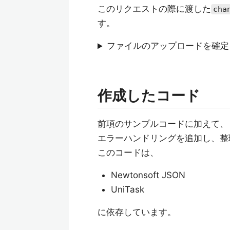
このリクエストの際に渡した
cha
す。
ファイルのアップロードを確定
作成したコード
前項のサンプルコードに加えて、
エラーハンドリングを追加し、整
このコードは、
Newtonsoft JSON
UniTask
に依存しています。