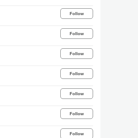
Follow
Follow
Follow
Follow
Follow
Follow
Follow