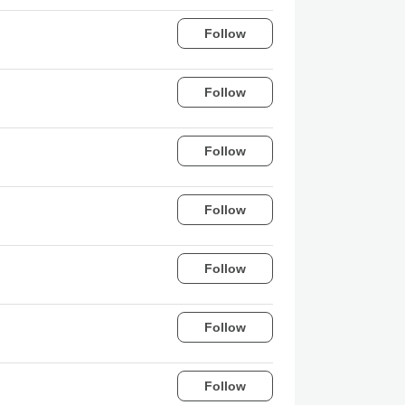
Follow
Follow
Follow
Follow
Follow
Follow
Follow