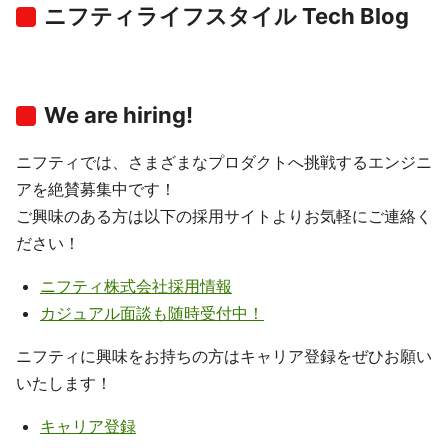
ニフティライフスタイル Tech Blog
We are hiring!
ニフティでは、さまざまなプロダクトへ挑戦するエンジニ
アを絶賛募集中です！
ご興味のある方は以下の採用サイトよりお気軽にご連絡く
ださい！
ニフティ株式会社採用情報
カジュアル面談も随時受付中！
ニフティに興味をお持ちの方はキャリア登録をぜひお願い
いたします！
キャリア登録