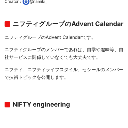
Creator
：
@
namiki_
ニフティグループのAdvent Calendar
ニフティグループのAdvent Calendarです。
ニフティグループのメンバーであれば、自学や趣味等、自
社サービスに関係していなくても大丈夫です。
ニフティ、ニフティライフスタイル、セシールのメンバー
で技術トピックを公開します。
NIFTY engineering