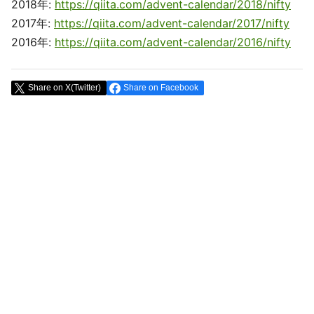
2018年:
https://qiita.com/advent-calendar/2018/nifty
2017年:
https://qiita.com/advent-calendar/2017/nifty
2016年:
https://qiita.com/advent-calendar/2016/nifty
Share on X(Twitter)
Share on Facebook