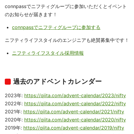
connpassでニフティグループに参加いただくとイベント
のお知らせが届きます！
connpassでニフティグループに参加する
ニフティライフスタイルのエンジニアも絶賛募集中です！
ニフティライフスタイル採用情報
過去のアドベントカレンダー
2023年:
https://qiita.com/advent-calendar/2023/nifty
2022年:
https://qiita.com/advent-calendar/2022/nifty
2021年:
https://qiita.com/advent-calendar/2021/nifty
2020年:
https://qiita.com/advent-calendar/2020/nifty
2019年:
https://qiita.com/advent-calendar/2019/nifty